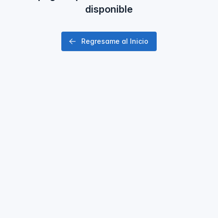
disponible
Regresame al Inicio