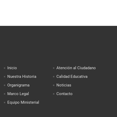
Inicio
Atención al Ciudadano
Nuestra Historia
Calidad Educativa
Organigrama
Noticias
Marco Legal
Contacto
Equipo Ministerial