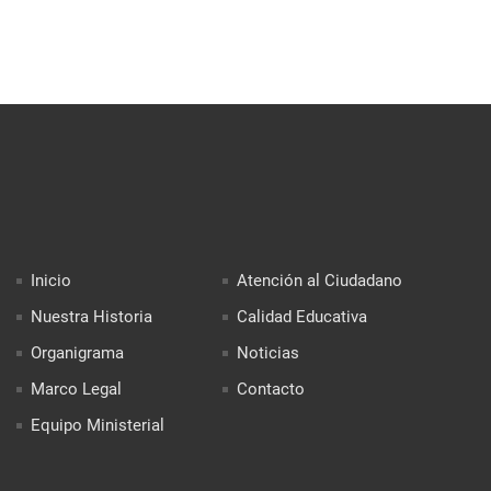
Inicio
Atención al Ciudadano
Nuestra Historia
Calidad Educativa
Organigrama
Noticias
Marco Legal
Contacto
Equipo Ministerial