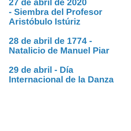
27 de abril de 2020
- Siembra del Profesor
Aristóbulo Istúriz
28 de abril de 1774 -
Natalicio de Manuel Piar
29 de abril - Día
Internacional de la Danza