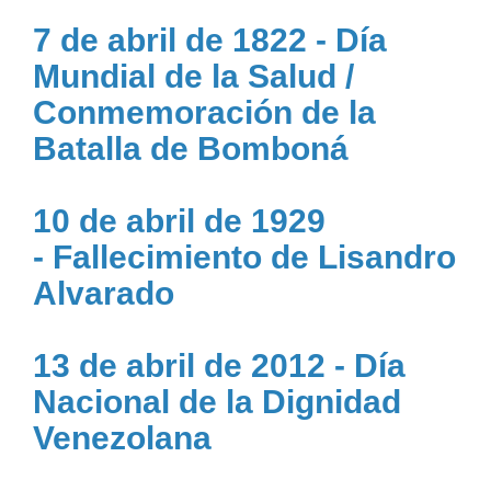
7 de abril de 1822 - Día
Mundial de la Salud /
Conmemoración de la
Batalla de Bomboná
10 de abril de 1929
- Fallecimiento de Lisandro
Alvarado
13 de abril de 2012 - Día
Nacional de la Dignidad
Venezolana