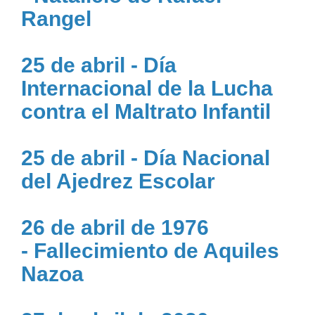
Rangel
25 de abril - Día
Internacional de la Lucha
contra el Maltrato Infantil
25 de abril - Día Nacional
del Ajedrez Escolar
26 de abril de 1976
- Fallecimiento de Aquiles
Nazoa