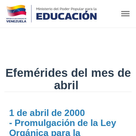
Efemérides del mes de
abril
1 de abril de 2000
- Promulgación de la Ley
Orgánica para la