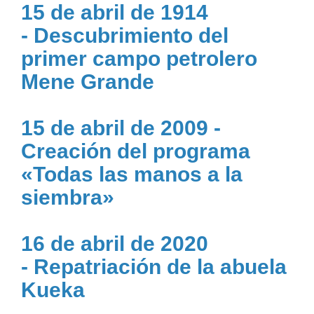
15 de abril de 1914
- Descubrimiento del
primer campo petrolero
Mene Grande
15 de abril de 2009 -
Creación del programa
«Todas las manos a la
siembra»
16 de abril de 2020
- Repatriación de la abuela
Kueka