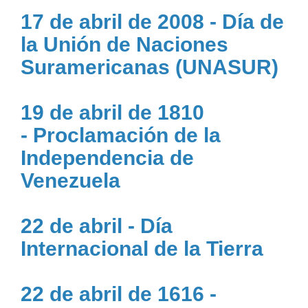
17 de abril de 2008 - Día de
la Unión de Naciones
Suramericanas (UNASUR)
19 de abril de 1810
- Proclamación de la
Independencia de
Venezuela
22 de abril - Día
Internacional de la Tierra
22 de abril de 1616 -