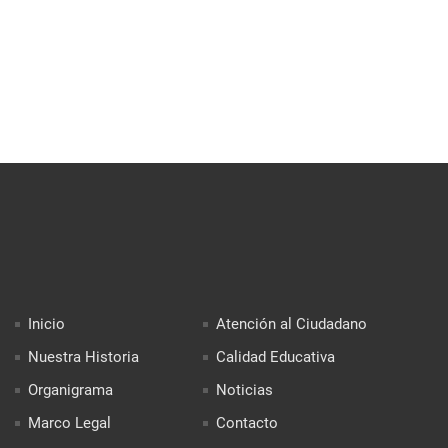
Inicio
Atención al Ciudadano
Nuestra Historia
Calidad Educativa
Organigrama
Noticias
Marco Legal
Contacto