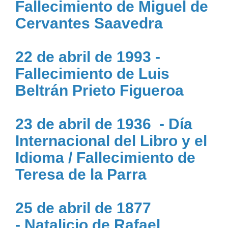
Fallecimiento de Miguel de
Cervantes Saavedra
22 de abril de 1993 -
Fallecimiento de Luis
Beltrán Prieto Figueroa
23 de abril de 1936 - Día
Internacional del Libro y el
Idioma / Fallecimiento de
Teresa de la Parra
25 de abril de 1877
- Natalicio de Rafael