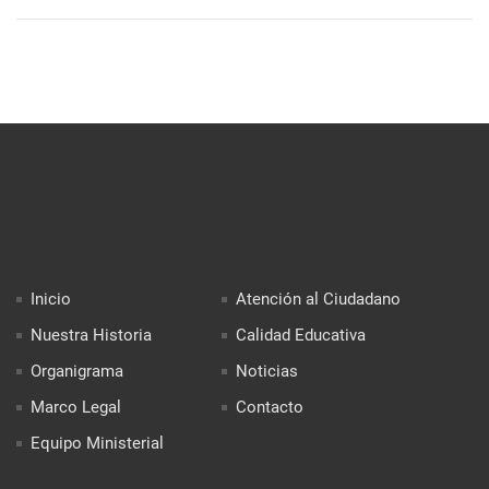
Inicio
Atención al Ciudadano
Nuestra Historia
Calidad Educativa
Organigrama
Noticias
Marco Legal
Contacto
Equipo Ministerial