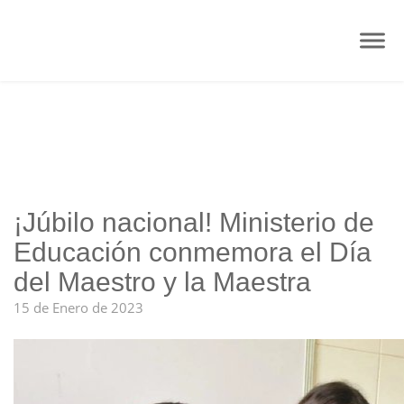
¡Júbilo nacional! Ministerio de
Educación conmemora el Día
del Maestro y la Maestra
15 de Enero de 2023