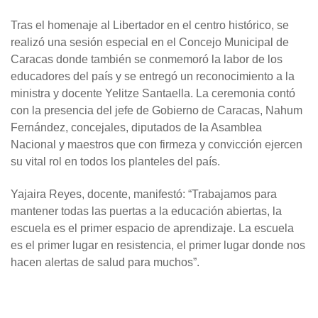
Tras el homenaje al Libertador en el centro histórico, se
realizó una sesión especial en el Concejo Municipal de
Caracas donde también se conmemoró la labor de los
educadores del país y se entregó un reconocimiento a la
ministra y docente Yelitze Santaella. La ceremonia contó
con la presencia del jefe de Gobierno de Caracas, Nahum
Fernández, concejales, diputados de la Asamblea
Nacional y maestros que con firmeza y convicción ejercen
su vital rol en todos los planteles del país.
Yajaira Reyes, docente, manifestó: “Trabajamos para
mantener todas las puertas a la educación abiertas, la
escuela es el primer espacio de aprendizaje. La escuela
es el primer lugar en resistencia, el primer lugar donde nos
hacen alertas de salud para muchos”.