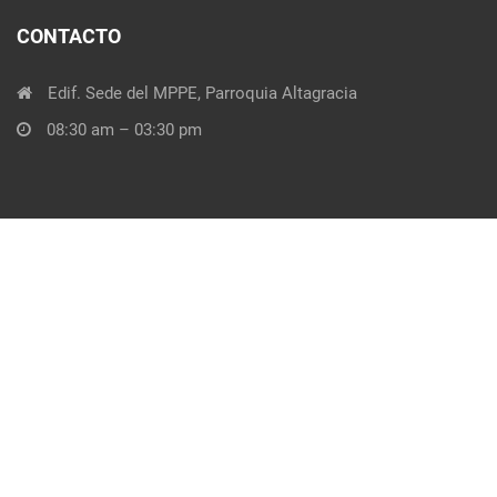
CONTACTO
Edif. Sede del MPPE, Parroquia Altagracia
08:30 am – 03:30 pm