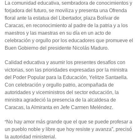
La comunidad educativa, sembradora de conocimientos y
forjadora del futuro, se moviliza y presenta una Ofrenda
floral ante la estatua del Libertador, plaza Bolívar de
Caracas, en reconocimiento al padre de la patria y a los
maestros y las maestras en su día en un acto de
celebración y orgullo por los educadores que promueve el
Buen Gobierno del presidente Nicolás Maduro.
Calidad educativa y asumir los presentes desafíos con
victorias, son las prioridades expresadas por la ministra
del Poder Popular para la Educación, Yelitze Santaella.
Con celebración y orgullo patrio, acompañada de
autoridades y viceministros del sector educación, la
ministra agradeció la presencia de la alcaldesa de
Caracas, la Almiranta en Jefe Carmen Meléndez.
“
No hay amor más grande que el que se puede profesar a
un pueblo noble y libre que hoy resiste y avanza”, precisó
la autoridad ministerial.