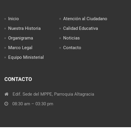
Inicio
Atención al Ciudadano
Nuestra Historia
Calidad Educativa
Organigrama
Noticias
Marco Legal
Contacto
Equipo Ministerial
CONTACTO
Edif. Sede del MPPE, Parroquia Altagracia
08:30 am – 03:30 pm