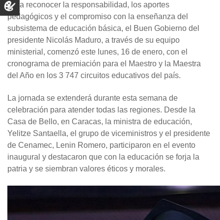
Para reconocer la responsabilidad, los aportes
pedagógicos y el compromiso con la enseñanza del
subsistema de educación básica, el Buen Gobierno del
presidente Nicolás Maduro, a través de su equipo
ministerial, comenzó este lunes, 16 de enero, con el
cronograma de premiación para el Maestro y la Maestra
del Año en los 3 747 circuitos educativos del país.
La jornada se extenderá durante esta semana de
celebración para atender todas las regiones. Desde la
Casa de Bello, en Caracas, la ministra de educación,
Yelitze Santaella, el grupo de viceministros y el presidente
de Cenamec, Lenin Romero, participaron en el evento
inaugural y destacaron que con la educación se forja la
patria y se siembran valores éticos y morales.