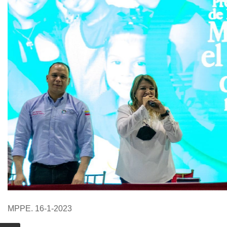
MPPE. 16-1-2023