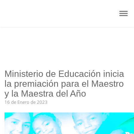
Ministerio de Educación inicia
la premiación para el Maestro
y la Maestra del Año
16 de Enero de 2023