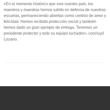
«En el momento histórico que vive nuestro país, los
maestros y maestras hemos salido en defensa de nuestras
escuelas, permaneciendo abiertas como centros de amor y
felicidad. Hemos recibido protección social y también
hemos dado un gran ejemplo de entrega. Tenemos un
presidente protector y todo su equipo luchador», concluyó
Lozano.