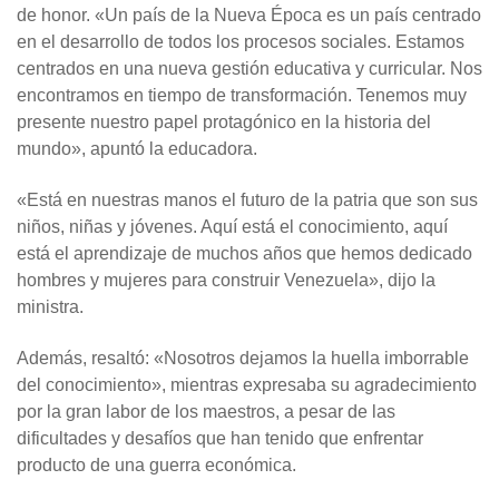
de honor. «Un país de la Nueva Época es un país centrado
en el desarrollo de todos los procesos sociales. Estamos
centrados en una nueva gestión educativa y curricular. Nos
encontramos en tiempo de transformación. Tenemos muy
presente nuestro papel protagónico en la historia del
mundo», apuntó la educadora.
«Está en nuestras manos el futuro de la patria que son sus
niños, niñas y jóvenes. Aquí está el conocimiento, aquí
está el aprendizaje de muchos años que hemos dedicado
hombres y mujeres para construir Venezuela», dijo la
ministra.
Además, resaltó: «Nosotros dejamos la huella imborrable
del conocimiento», mientras expresaba su agradecimiento
por la gran labor de los maestros, a pesar de las
dificultades y desafíos que han tenido que enfrentar
producto de una guerra económica.