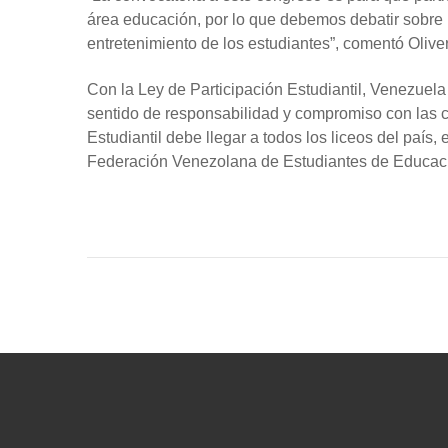
área educación, por lo que debemos debatir sobre l
entretenimiento de los estudiantes”, comentó Olive
Con la Ley de Participación Estudiantil, Venezuela
sentido de responsabilidad y compromiso con las co
Estudiantil debe llegar a todos los liceos del país,
Federación Venezolana de Estudiantes de Educac