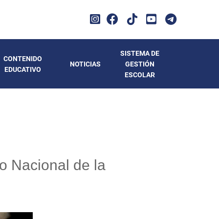
SISTEMA DE
CONTENIDO
NOTICIAS
GESTIÓN
EDUCATIVO
ESCOLAR
o Nacional de la