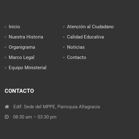
Inicio
Atención al Ciudadano
Nuestra Historia
Calidad Educativa
Organigrama
Noticias
Marco Legal
Contacto
Equipo Ministerial
CONTACTO
Edif. Sede del MPPE, Parroquia Altagracia
08:30 am – 03:30 pm