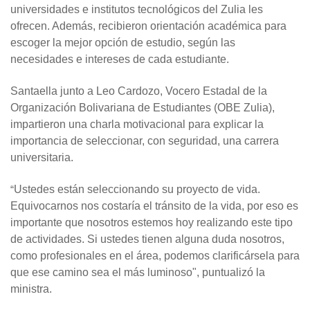
universidades e institutos tecnológicos del Zulia les
ofrecen. Además, recibieron orientación académica para
escoger la mejor opción de estudio, según las
necesidades e intereses de cada estudiante.
Santaella junto a Leo Cardozo, Vocero Estadal de la
Organización Bolivariana de Estudiantes (OBE Zulia),
impartieron una charla motivacional para explicar la
importancia de seleccionar, con seguridad, una carrera
universitaria.
“
Ustedes están seleccionando su proyecto de vida.
Equivocarnos nos costaría el tránsito de la vida, por eso es
importante que nosotros estemos hoy realizando este tipo
de actividades. Si ustedes tienen alguna duda nosotros,
como profesionales en el área, podemos clarificársela para
que ese camino sea el más luminoso", puntualizó la
ministra.