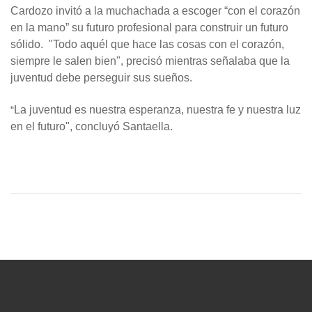
Cardozo invitó a la muchachada a escoger “con el corazón
en la mano” su futuro profesional para construir un futuro
sólido. "Todo aquél que hace las cosas con el corazón,
siempre le salen bien", precisó mientras señalaba que la
juventud debe perseguir sus sueños.
“
La juventud es nuestra esperanza, nuestra fe y nuestra luz
en el futuro", concluyó Santaella.