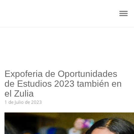
Expoferia de Oportunidades
de Estudios 2023 también en
el Zulia
1 de Julio de 2023