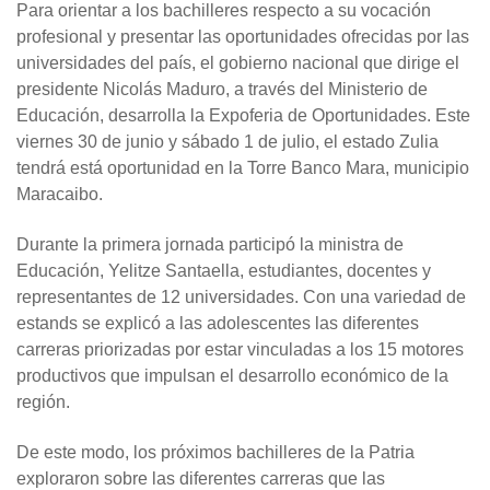
Para orientar a los bachilleres respecto a su vocación
profesional y presentar las oportunidades ofrecidas por las
universidades del país, el gobierno nacional que dirige el
presidente Nicolás Maduro, a través del Ministerio de
Educación, desarrolla la Expoferia de Oportunidades. Este
viernes 30 de junio y sábado 1 de julio, el estado Zulia
tendrá está oportunidad en la Torre Banco Mara, municipio
Maracaibo.
Durante la primera jornada participó la ministra de
Educación, Yelitze Santaella, estudiantes, docentes y
representantes de 12 universidades. Con una variedad de
estands se explicó a las adolescentes las diferentes
carreras priorizadas por estar vinculadas a los 15 motores
productivos que impulsan el desarrollo económico de la
región.
De este modo, los próximos bachilleres de la Patria
exploraron sobre las diferentes carreras que las