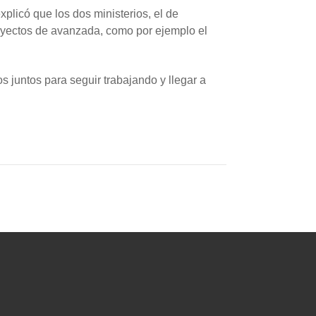
xplicó que los dos ministerios, el de
proyectos de avanzada, como por ejemplo el
 juntos para seguir trabajando y llegar a