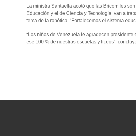
La ministra Santaella acotó que las Bricomiles son 
Educación y el de Ciencia y Tecnología, van a traba
tema de la robótica. “Fortalecemos el sistema educa
“
Los niños de Venezuela le agradecen presidente es
ese 100 % de nuestras escuelas y liceos”, concluy