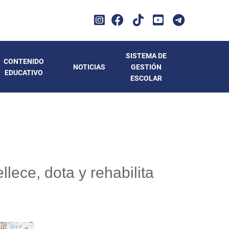
SISTEMA DE
CONTENIDO
NOTICIAS
GESTIÓN
EDUCATIVO
ESCOLAR
ece, dota y rehabilita