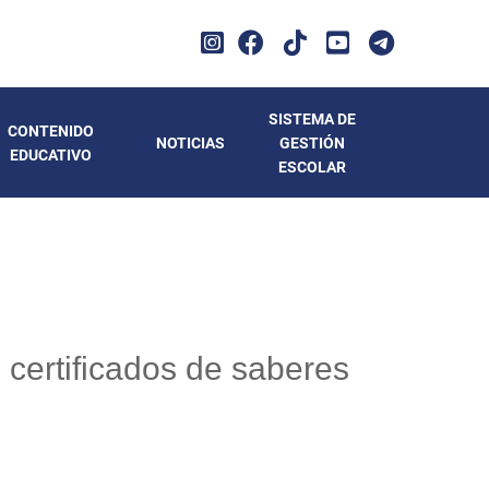
SISTEMA DE
CONTENIDO
NOTICIAS
GESTIÓN
EDUCATIVO
ESCOLAR
certificados de saberes