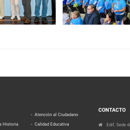
CONTACTO
Atención al Ciudadano
a Historia
Calidad Educativa
Edif. Sede d