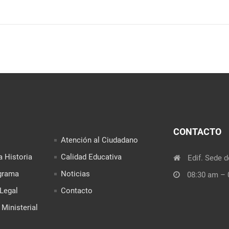
CONTACTO
Atención al Ciudadano
a Historia
Calidad Educativa
Edif. Sede d
grama
Noticias
08:30 am – 
Legal
Contacto
Ministerial