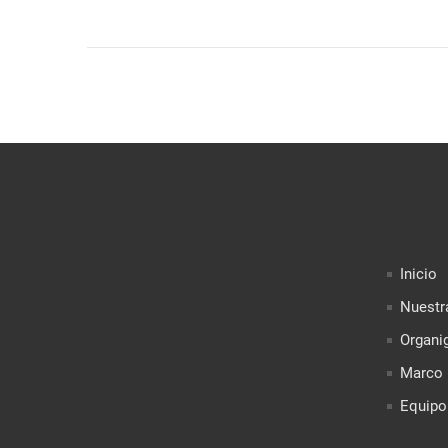
Inicio
Nuestr
Organi
Marco 
Equipo 