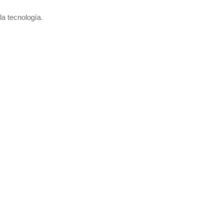
la tecnología.