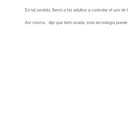
En tal sentido, llamó a los adultos a controlar el uso de
Así mismo, dijo que bien usada, esta tecnología puede