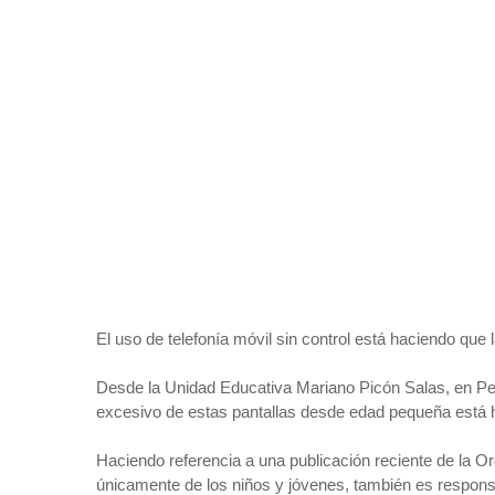
El uso de telefonía móvil sin control está haciendo que
Desde la Unidad Educativa Mariano Picón Salas, en Peta
excesivo de estas pantallas desde edad pequeña está hac
Haciendo referencia a una publicación reciente de la Or
únicamente de los niños y jóvenes, también es respons