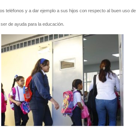
 los teléfonos y a dar ejemplo a sus hijos con respecto al buen uso de 
 ser de ayuda para la educación.