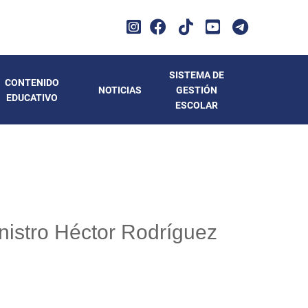
SISTEMA DE
CONTENIDO
NOTICIAS
GESTIÓN
EDUCATIVO
ESCOLAR
inistro Héctor Rodríguez