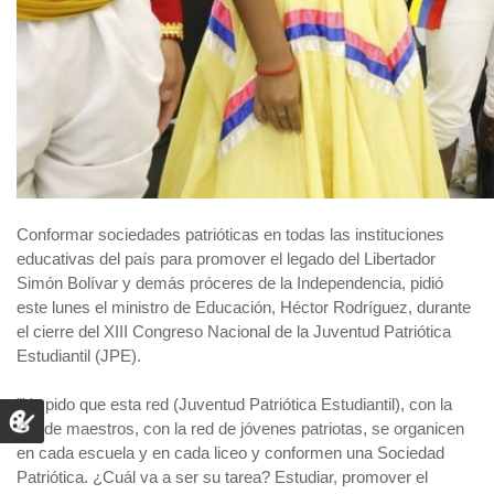
Conformar sociedades patrióticas en todas las instituciones
educativas del país para promover el legado del Libertador
Simón Bolívar y demás próceres de la Independencia, pidió
este lunes el ministro de Educación, Héctor Rodríguez, durante
el cierre del XIII Congreso Nacional de la Juventud Patriótica
Estudiantil (JPE).
"Yo pido que esta red (Juventud Patriótica Estudiantil), con la
red de maestros, con la red de jóvenes patriotas, se organicen
en cada escuela y en cada liceo y conformen una Sociedad
Patriótica. ¿Cuál va a ser su tarea? Estudiar, promover el