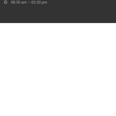
08:30 am – 03:30 pm