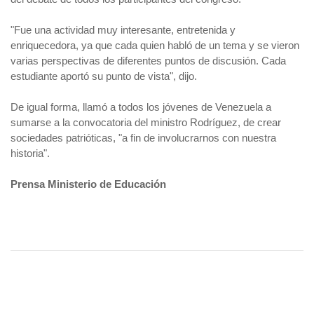
"Fue una actividad muy interesante, entretenida y
enriquecedora, ya que cada quien habló de un tema y se vieron
varias perspectivas de diferentes puntos de discusión. Cada
estudiante aportó su punto de vista", dijo.
De igual forma, llamó a todos los jóvenes de Venezuela a
sumarse a la convocatoria del ministro Rodríguez, de crear
sociedades patrióticas, "a fin de involucrarnos con nuestra
historia".
Prensa Ministerio de Educación