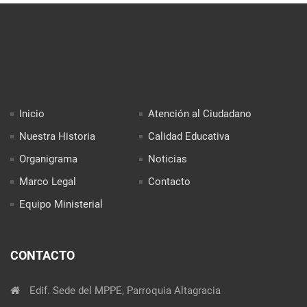
Inicio
Atención al Ciudadano
Nuestra Historia
Calidad Educativa
Organigrama
Noticias
Marco Legal
Contacto
Equipo Ministerial
CONTACTO
Edif. Sede del MPPE, Parroquia Altagracia