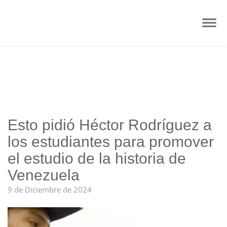
Esto pidió Héctor Rodríguez a
los estudiantes para promover
el estudio de la historia de
Venezuela
9 de Diciembre de 2024