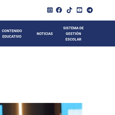
SISTEMA DE
CONTENIDO
NOTICIAS
GESTIÓN
EDUCATIVO
ESCOLAR