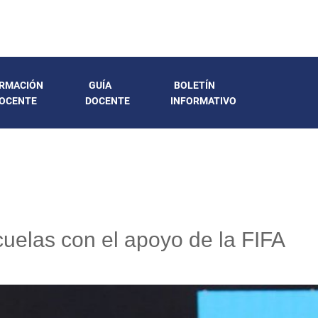
RMACIÓN
GUÍA
BOLETÍN
OCENTE
DOCENTE
INFORMATIVO
scuelas con el apoyo de la FIFA