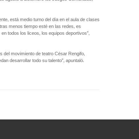
cente, está medio turno del día en el aula de clases
entras menos tiempo esté en las redes, es
en todos los liceos, los equipos deportivos”,
s del movimiento de teatro César Rengifo,
dan desarrollar todo su talento”, apuntaló.