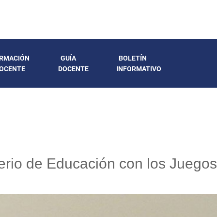
RMACIÓN
GUÍA
BOLETÍN
OCENTE
DOCENTE
INFORMATIVO
terio de Educación con los Juegos