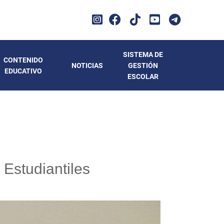
SISTEMA DE
CONTENIDO
NOTICIAS
GESTIÓN
EDUCATIVO
ESCOLAR
 Estudiantiles