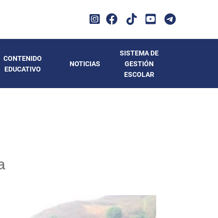
SISTEMA DE
CONTENIDO
NOTICIAS
GESTIÓN
EDUCATIVO
ESCOLAR
a