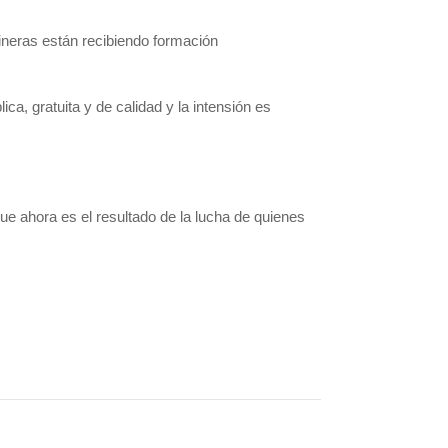
ineras están recibiendo formación
a, gratuita y de calidad y la intensión es
ahora es el resultado de la lucha de quienes