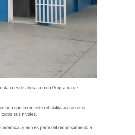
cuentan desde ahora con un Programa de
estacó que la reciente rehabilitación de esta
 todos sus niveles.
 académica, y eso es parte del reconocimiento a