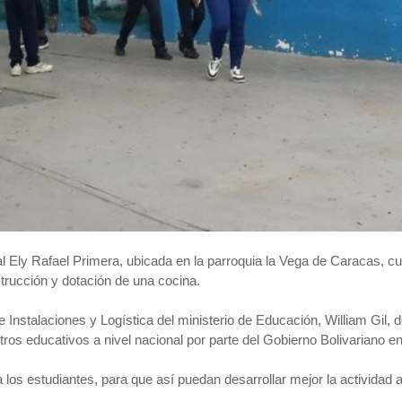
 Ely Rafael Primera, ubicada en la parroquia la Vega de Caracas, 
trucción y dotación de una cocina.
Instalaciones y Logística del ministerio de Educación, William Gil, d
ros educativos a nivel nacional por parte del Gobierno Bolivariano en
 los estudiantes, para que así puedan desarrollar mejor la actividad