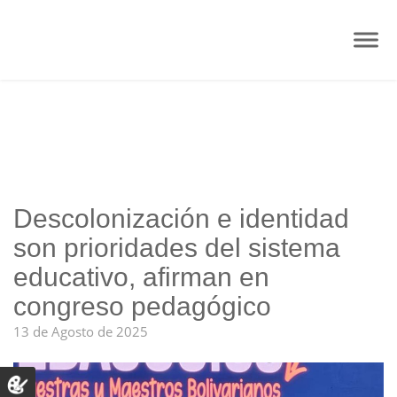
Descolonización e identidad
son prioridades del sistema
educativo, afirman en
congreso pedagógico
13 de Agosto de 2025