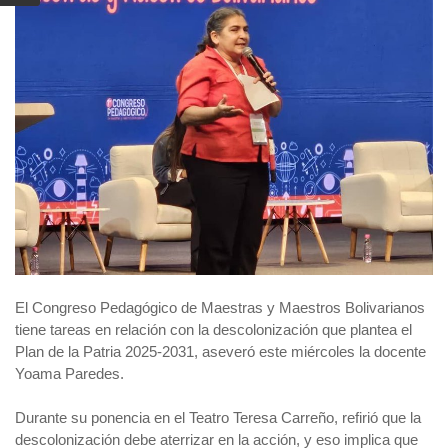
El Congreso Pedagógico de Maestras y Maestros Bolivarianos
tiene tareas en relación con la descolonización que plantea el
Plan de la Patria 2025-2031, aseveró este miércoles la docente
Yoama Paredes.
Durante su ponencia en el Teatro Teresa Carreño, refirió que la
descolonización debe aterrizar en la acción, y eso implica que