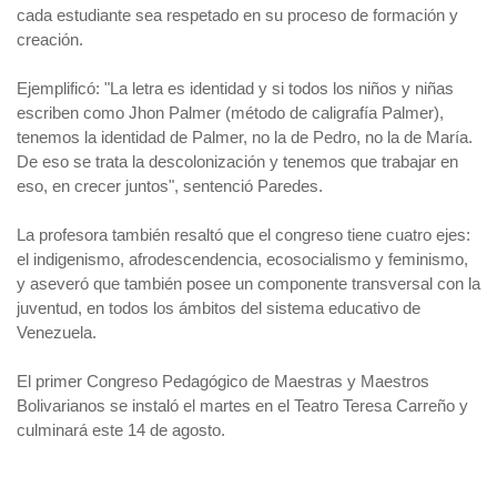
cada estudiante sea respetado en su proceso de formación y
creación.
Ejemplificó: "La letra es identidad y si todos los niños y niñas
escriben como Jhon Palmer (método de caligrafía Palmer),
tenemos la identidad de Palmer, no la de Pedro, no la de María.
De eso se trata la descolonización y tenemos que trabajar en
eso, en crecer juntos", sentenció Paredes.
La profesora también resaltó que el congreso tiene cuatro ejes:
el indigenismo, afrodescendencia, ecosocialismo y feminismo,
y aseveró que también posee un componente transversal con la
juventud, en todos los ámbitos del sistema educativo de
Venezuela.
El primer Congreso Pedagógico de Maestras y Maestros
Bolivarianos se instaló el martes en el Teatro Teresa Carreño y
culminará este 14 de agosto.