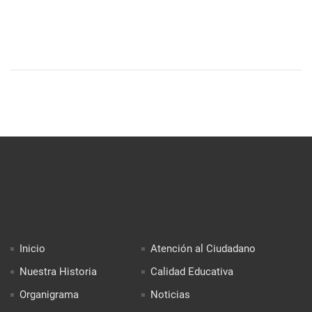
Inicio
Atención al Ciudadano
Nuestra Historia
Calidad Educativa
Organigrama
Noticias