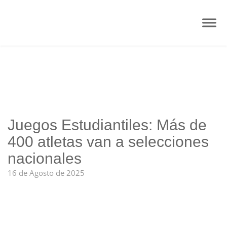
Juegos Estudiantiles: Más de
400 atletas van a selecciones
nacionales
16 de Agosto de 2025