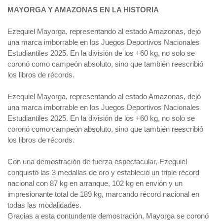
MAYORGA Y AMAZONAS EN LA HISTORIA
Ezequiel Mayorga, representando al estado Amazonas, dejó
una marca imborrable en los Juegos Deportivos Nacionales
Estudiantiles 2025. En la división de los +60 kg, no solo se
coronó como campeón absoluto, sino que también reescribió
los libros de récords.
Ezequiel Mayorga, representando al estado Amazonas, dejó
una marca imborrable en los Juegos Deportivos Nacionales
Estudiantiles 2025. En la división de los +60 kg, no solo se
coronó como campeón absoluto, sino que también reescribió
los libros de récords.
Con una demostración de fuerza espectacular, Ezequiel
conquistó las 3 medallas de oro y estableció un triple récord
nacional con 87 kg en arranque, 102 kg en envión y un
impresionante total de 189 kg, marcando récord nacional en
todas las modalidades.
Gracias a esta contundente demostración, Mayorga se coronó