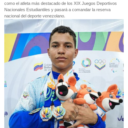
como el atleta más destacado de los XIX Juegos Deportivos
Nacionales Estudiantiles y pasará a comandar la reserva
nacional del deporte venezolano.