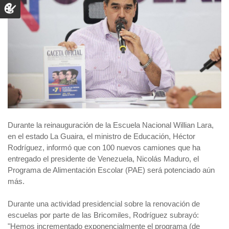
Durante la reinauguración de la Escuela Nacional Willian Lara,
en el estado La Guaira, el ministro de Educación, Héctor
Rodríguez, informó que con 100 nuevos camiones que ha
entregado el presidente de Venezuela, Nicolás Maduro, el
Programa de Alimentación Escolar (PAE) será potenciado aún
más.
Durante una actividad presidencial sobre la renovación de
escuelas por parte de las Bricomiles, Rodríguez subrayó:
"Hemos incrementado exponencialmente el programa (de