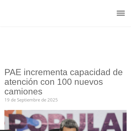
PAE incrementa capacidad de
atención con 100 nuevos
camiones
19 de Septiembre de 2025