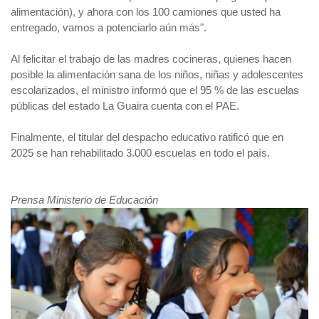
alimentación), y ahora con los 100 camiones que usted ha
entregado, vamos a potenciarlo aún más".
Al felicitar el trabajo de las madres cocineras, quienes hacen
posible la alimentación sana de los niños, niñas y adolescentes
escolarizados, el ministro informó que el 95 % de las escuelas
públicas del estado La Guaira cuenta con el PAE.
Finalmente, el titular del despacho educativo ratificó que en
2025 se han rehabilitado 3.000 escuelas en todo el país.
Prensa Ministerio de Educación