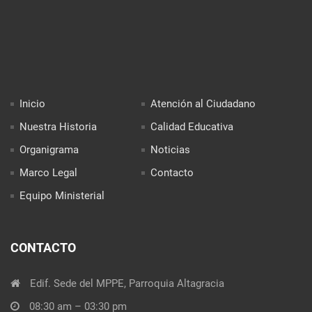
Inicio
Atención al Ciudadano
Nuestra Historia
Calidad Educativa
Organigrama
Noticias
Marco Legal
Contacto
Equipo Ministerial
CONTACTO
Edif. Sede del MPPE, Parroquia Altagracia
08:30 am – 03:30 pm