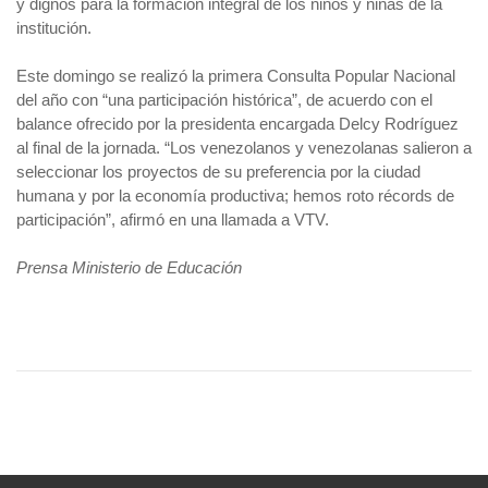
y dignos para la formación integral de los niños y niñas de la
institución.
Este domingo se realizó la primera Consulta Popular Nacional
del año con “una participación histórica”, de acuerdo con el
balance ofrecido por la presidenta encargada Delcy Rodríguez
al final de la jornada. “Los venezolanos y venezolanas salieron a
seleccionar los proyectos de su preferencia por la ciudad
humana y por la economía productiva; hemos roto récords de
participación”, afirmó en una llamada a VTV.
Prensa Ministerio de Educación