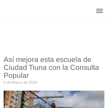
Así mejora esta escuela de
Ciudad Tiuna con la Consulta
Popular
9 de Marzo de 2026