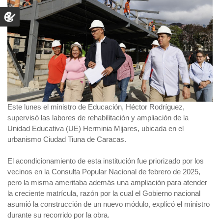
Este lunes el ministro de Educación, Héctor Rodríguez,
supervisó las labores de rehabilitación y ampliación de la
Unidad Educativa (UE) Herminia Mijares, ubicada en el
urbanismo Ciudad Tiuna de Caracas.
El acondicionamiento de esta institución fue priorizado por los
vecinos en la Consulta Popular Nacional de febrero de 2025,
pero la misma ameritaba además una ampliación para atender
la creciente matrícula, razón por la cual el Gobierno nacional
asumió la construcción de un nuevo módulo, explicó el ministro
durante su recorrido por la obra.