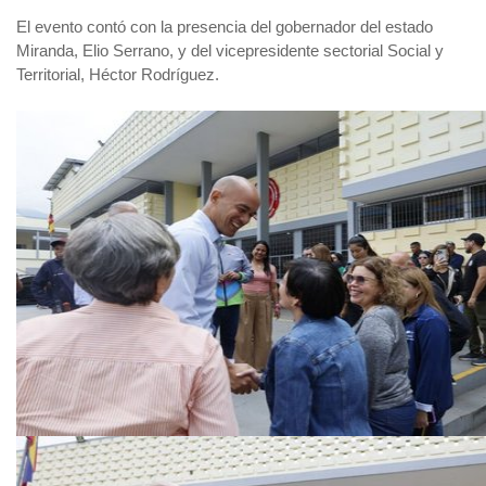
El evento contó con la presencia del gobernador del estado
Miranda, Elio Serrano, y del vicepresidente sectorial Social y
Territorial, Héctor Rodríguez.