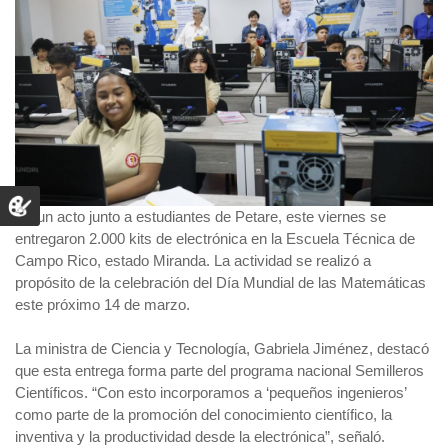
En un acto junto a estudiantes de Petare, este viernes se
entregaron 2.000 kits de electrónica en la Escuela Técnica de
Campo Rico, estado Miranda. La actividad se realizó a
propósito de la celebración del Día Mundial de las Matemáticas
este próximo 14 de marzo.
La ministra de Ciencia y Tecnología, Gabriela Jiménez, destacó
que esta entrega forma parte del programa nacional Semilleros
Científicos. “Con esto incorporamos a ‘pequeños ingenieros’
como parte de la promoción del conocimiento científico, la
inventiva y la productividad desde la electrónica”, señaló.