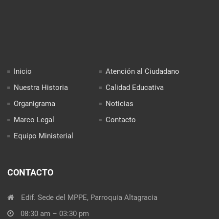
Inicio
Atención al Ciudadano
Nuestra Historia
Calidad Educativa
Organigrama
Noticias
Marco Legal
Contacto
Equipo Ministerial
CONTACTO
Edif. Sede del MPPE, Parroquia Altagracia
08:30 am – 03:30 pm