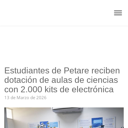
Estudiantes de Petare reciben
dotación de aulas de ciencias
con 2.000 kits de electrónica
13 de Marzo de 2026