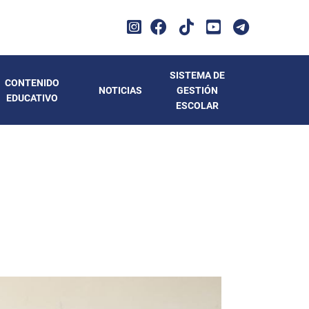
SISTEMA DE
CONTENIDO
NOTICIAS
GESTIÓN
EDUCATIVO
ESCOLAR