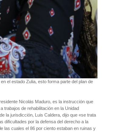
en el estado Zulia, esto forma parte del plan de
residente Nicolás Maduro, es la instrucción que
trabajos de rehabilitación en la Unidad
la jurisdicción, Luis Caldera, dijo que «se trata
 dificultades por la defensa del derecho a la
e las cuales el 86 por ciento estaban en ruinas y