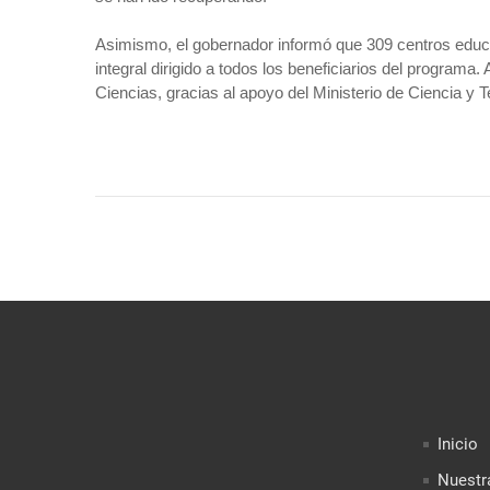
Asimismo, el gobernador informó que 309 centros educa
integral dirigido a todos los beneficiarios del progra
Ciencias, gracias al apoyo del Ministerio de Ciencia y 
Inicio
Nuestr