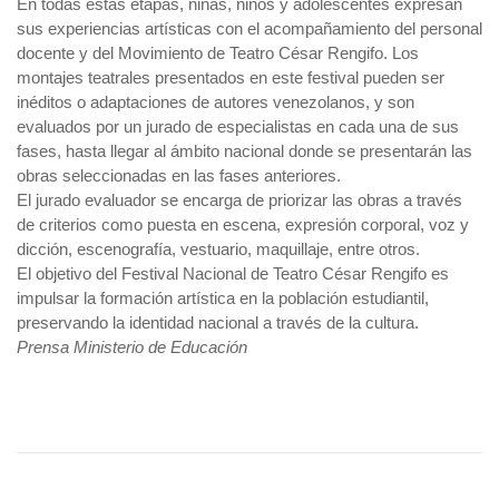
En todas estas etapas, niñas, niños y adolescentes expresan
sus experiencias artísticas con el acompañamiento del personal
docente y del Movimiento de Teatro César Rengifo. Los
montajes teatrales presentados en este festival pueden ser
inéditos o adaptaciones de autores venezolanos, y son
evaluados por un jurado de especialistas en cada una de sus
fases, hasta llegar al ámbito nacional donde se presentarán las
obras seleccionadas en las fases anteriores.
El jurado evaluador se encarga de priorizar las obras a través
de criterios como puesta en escena, expresión corporal, voz y
dicción, escenografía, vestuario, maquillaje, entre otros.
El objetivo del Festival Nacional de Teatro César Rengifo es
impulsar la formación artística en la población estudiantil,
preservando la identidad nacional a través de la cultura.
Prensa Ministerio de Educación