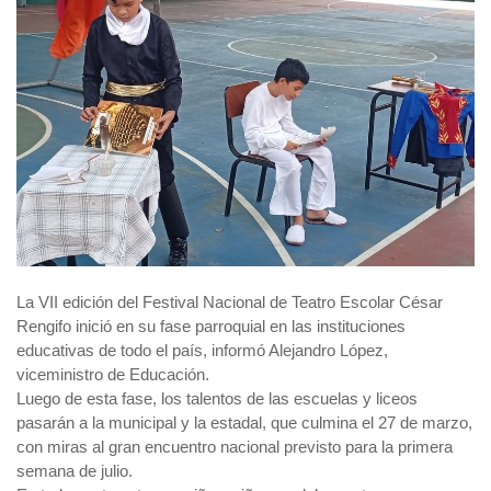
La VII edición del Festival Nacional de Teatro Escolar César
Rengifo inició en su fase parroquial en las instituciones
educativas de todo el país, informó Alejandro López,
viceministro de Educación.
Luego de esta fase, los talentos de las escuelas y liceos
pasarán a la municipal y la estadal, que culmina el 27 de marzo,
con miras al gran encuentro nacional previsto para la primera
semana de julio.