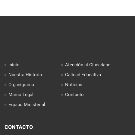
Inicio
Atención al Ciudadano
Nuestra Historia
Calidad Educativa
Organigrama
Noticias
Marco Legal
Contacto
Equipo Ministerial
CONTACTO