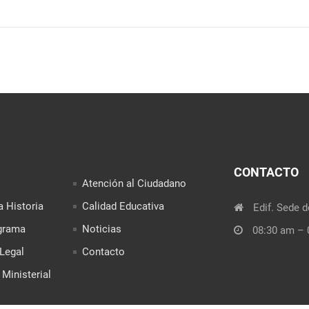
CONTACTO
Atención al Ciudadano
a Historia
Calidad Educativa
Edif. Sede d
grama
Noticias
08:30 am – 
Legal
Contacto
Ministerial