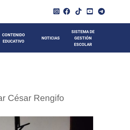
SISTEMA DE
CONTENIDO
NOTICIAS
GESTIÓN
EDUCATIVO
ESCOLAR
lar César Rengifo