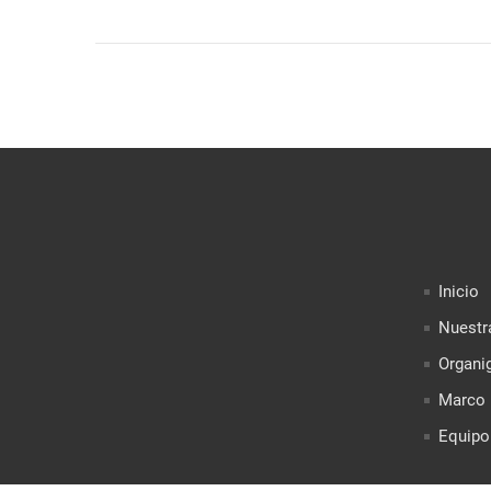
Inicio
Nuestr
Organi
Marco 
Equipo 