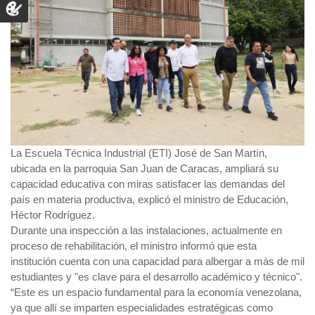
La Escuela Técnica Industrial (ETI) José de San Martín,
ubicada en la parroquia San Juan de Caracas, ampliará su
capacidad educativa con miras satisfacer las demandas del
país en materia productiva, explicó el ministro de Educación,
Héctor Rodríguez.
Durante una inspección a las instalaciones, actualmente en
proceso de rehabilitación, el ministro informó que esta
institución cuenta con una capacidad para albergar a más de mil
estudiantes y "es clave para el desarrollo académico y técnico".
“Este es un espacio fundamental para la economía venezolana,
ya que allí se imparten especialidades estratégicas como