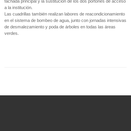
fachada principal y la sustitución de los dos portones de acceso
a la institución.
Las cuadrillas también realizan labores de reacondicionamiento
en el sistema de bombeo de agua, junto con jornadas intensivas
de desmalezamiento y poda de árboles en todas las áreas
verdes.