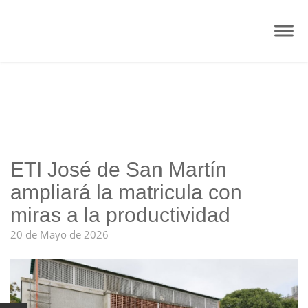
ETI José de San Martín
ampliará la matricula con
miras a la productividad
20 de Mayo de 2026