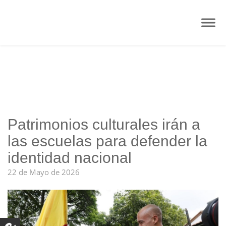
Patrimonios culturales irán a
las escuelas para defender la
identidad nacional
22 de Mayo de 2026