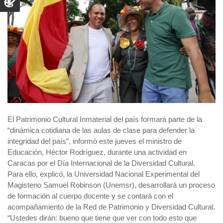
El Patrimonio Cultural Inmaterial del país formará parte de la
“dinámica cotidiana de las aulas de clase para defender la
integridad del país”, informó este jueves el ministro de
Educación, Héctor Rodríguez, durante una actividad en
Caracas por el Día Internacional de la Diversidad Cultural.
Para ello, explicó, la Universidad Nacional Experimental del
Magisterio Samuel Robinson (Unemsr), desarrollará un proceso
de formación al cuerpo docente y se contará con el
acompañamiento de la Red de Patrimonio y Diversidad Cultural.
“Ustedes dirán: bueno que tiene que ver con todo esto que