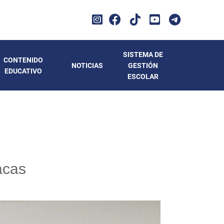
SISTEMA DE
CONTENIDO
NOTICIAS
GESTIÓN
EDUCATIVO
ESCOLAR
acas