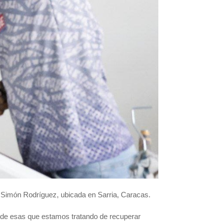
) Simón Rodríguez, ubicada en Sarria, Caracas.
na de esas que estamos tratando de recuperar