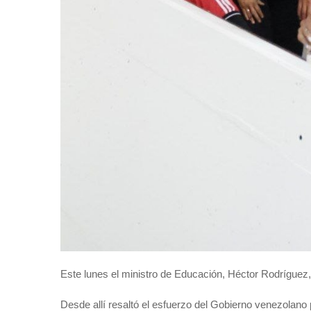
Este lunes el ministro de Educación, Héctor Rodríguez,
Desde allí resaltó el esfuerzo del Gobierno venezolano 