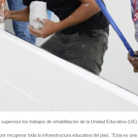
 supervisó los trabajos de rehabilitación de la Unidad Educativa (UE
por recuperar toda la infraestructura educativa del país. "Esta es u