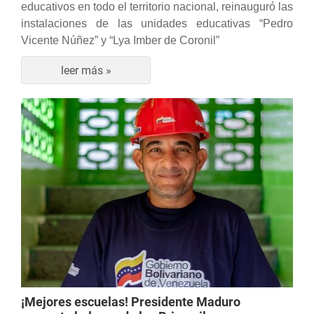
educativos en todo el territorio nacional, reinauguró las
instalaciones de las unidades educativas “Pedro
Vicente Núñez” y “Lya Imber de Coronil”
leer más »
¡Mejores escuelas! Presidente Maduro