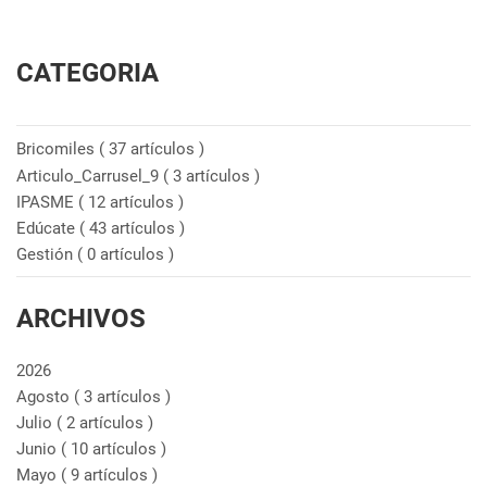
CATEGORIA
Bricomiles
( 37 artículos )
Articulo_Carrusel_9
( 3 artículos )
IPASME
( 12 artículos )
Edúcate
( 43 artículos )
Gestión
( 0 artículos )
ARCHIVOS
2026
Agosto
( 3 artículos )
Julio
( 2 artículos )
Junio
( 10 artículos )
Mayo
( 9 artículos )