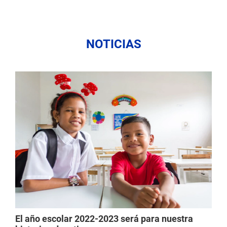
NOTICIAS
El año escolar 2022-2023 será para nuestra