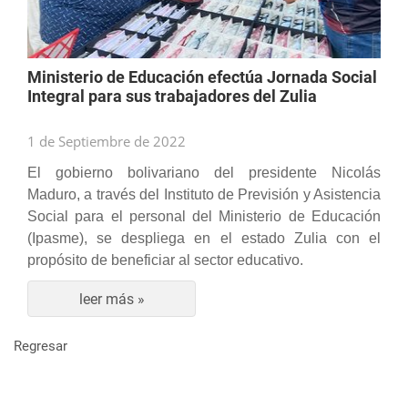
Ministerio de Educación efectúa Jornada Social
Integral para sus trabajadores del Zulia
1 de Septiembre de 2022
El gobierno bolivariano del presidente Nicolás
Maduro, a través del Instituto de Previsión y Asistencia
Social para el personal del Ministerio de Educación
(Ipasme), se despliega en el estado Zulia con el
propósito de beneficiar al sector educativo.
leer más »
Regresar