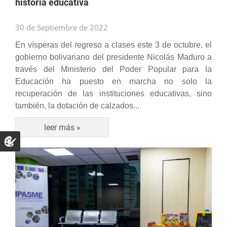
historia educativa
30 de Septiembre de 2022
En vísperas del regreso a clases este 3 de octubre, el
gobierno bolivariano del presidente Nicolás Maduro a
través del Ministerio del Poder Popular para la
Educación ha puesto en marcha no solo la
recuperación de las instituciones educativas, sino
también, la dotación de calzados...
leer más »