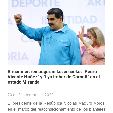
Bricomiles reinauguran las escuelas “Pedro
Vicente Núñez” y “Lya Imber de Coronil” en el
estado Miranda
20 de Septiembre de 2022
El presidente de la República Nicolás Maduro Moros,
en el marco del reacondicionamiento de los planteles