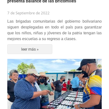
presenta balance de las Bricomiles
7 de Septiembre de 2022
Las brigadas comunitarias del gobierno bolivariano
siguen desplegadas en todo el país para garantizar
que los niños, niñas y jóvenes de la patria tengan las
mejores escuelas a su regreso a clases.
leer más »