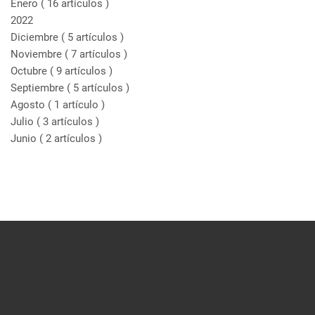
Enero
( 16 artículos )
2022
Diciembre
( 5 artículos )
Noviembre
( 7 artículos )
Octubre
( 9 artículos )
Septiembre
( 5 artículos )
Agosto
( 1 artículo )
Julio
( 3 artículos )
Junio
( 2 artículos )