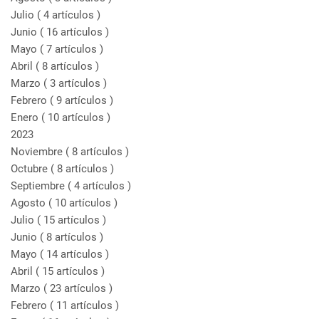
Julio
( 4 artículos )
Junio
( 16 artículos )
Mayo
( 7 artículos )
Abril
( 8 artículos )
Marzo
( 3 artículos )
Febrero
( 9 artículos )
Enero
( 10 artículos )
2023
Noviembre
( 8 artículos )
Octubre
( 8 artículos )
Septiembre
( 4 artículos )
Agosto
( 10 artículos )
Julio
( 15 artículos )
Junio
( 8 artículos )
Mayo
( 14 artículos )
Abril
( 15 artículos )
Marzo
( 23 artículos )
Febrero
( 11 artículos )