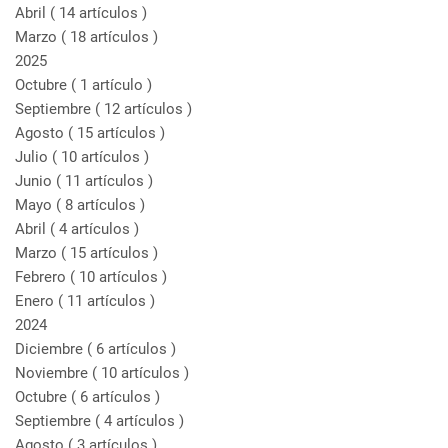
Abril
( 14 artículos )
Marzo
( 18 artículos )
2025
Octubre
( 1 artículo )
Septiembre
( 12 artículos )
Agosto
( 15 artículos )
Julio
( 10 artículos )
Junio
( 11 artículos )
Mayo
( 8 artículos )
Abril
( 4 artículos )
Marzo
( 15 artículos )
Febrero
( 10 artículos )
Enero
( 11 artículos )
2024
Diciembre
( 6 artículos )
Noviembre
( 10 artículos )
Octubre
( 6 artículos )
Septiembre
( 4 artículos )
Agosto
( 3 artículos )