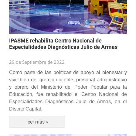
IPASME rehabilita Centro Nacional de
Especialidades Diagnósticas Julio de Armas
29 de Septiembre de 2022
Como parte de las políticas de apoyo al bienestar y
vivir bien del gremio docente, personal administrativo
y obrero del Ministerio del Poder Popular para la
Educación, fue rehabilitado el Centro Nacional de
Especialidades Diagnósticas Julio de Armas, en el
Distrito Capital.
leer más »