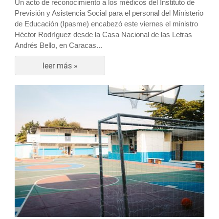
Un acto de reconocimiento a los médicos del Instituto de
Previsión y Asistencia Social para el personal del Ministerio
de Educación (Ipasme) encabezó este viernes el ministro
Héctor Rodríguez desde la Casa Nacional de las Letras
Andrés Bello, en Caracas...
leer más »