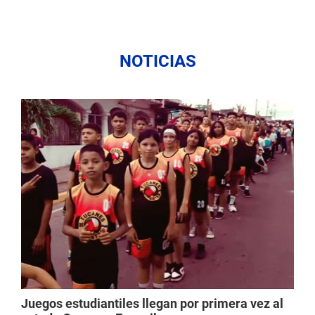
NOTICIAS
Juegos estudiantiles llegan por primera vez al