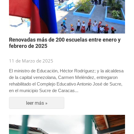
Renovadas más de 200 escuelas entre enero y
febrero de 2025
11 de Marzo de 2025
El ministro de Educación, Héctor Rodríguez; y la alcaldesa
de la capital venezolana, Carmen Meléndez, entregaron
rehabilitado el Complejo Educativo Antonio José de Sucre,
en el municipio Sucre de Caracas...
leer más »