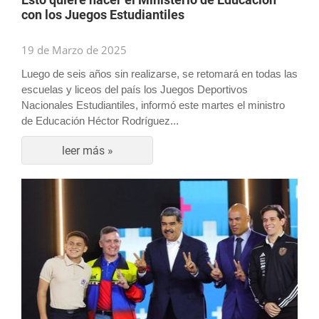
con los Juegos Estudiantiles
19 de Marzo de 2025
Luego de seis años sin realizarse, se retomará en todas las
escuelas y liceos del país los Juegos Deportivos
Nacionales Estudiantiles, informó este martes el ministro
de Educación Héctor Rodríguez...
leer más »