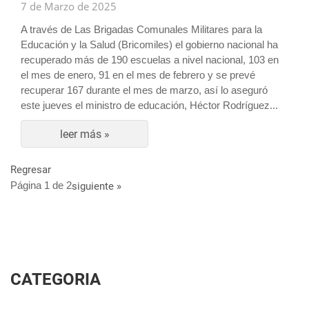
7 de Marzo de 2025
A través de Las Brigadas Comunales Militares para la
Educación y la Salud (Bricomiles) el gobierno nacional ha
recuperado más de 190 escuelas a nivel nacional, 103 en
el mes de enero, 91 en el mes de febrero y se prevé
recuperar 167 durante el mes de marzo, así lo aseguró
este jueves el ministro de educación, Héctor Rodríguez...
leer más »
Regresar
Página 1 de 2
siguiente »
CATEGORIA