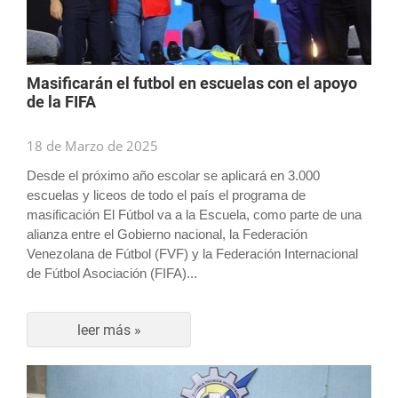
Masificarán el futbol en escuelas con el apoyo
de la FIFA
18 de Marzo de 2025
Desde el próximo año escolar se aplicará en 3.000
escuelas y liceos de todo el país el programa de
masificación El Fútbol va a la Escuela, como parte de una
alianza entre el Gobierno nacional, la Federación
Venezolana de Fútbol (FVF) y la Federación Internacional
de Fútbol Asociación (FIFA)...
leer más »