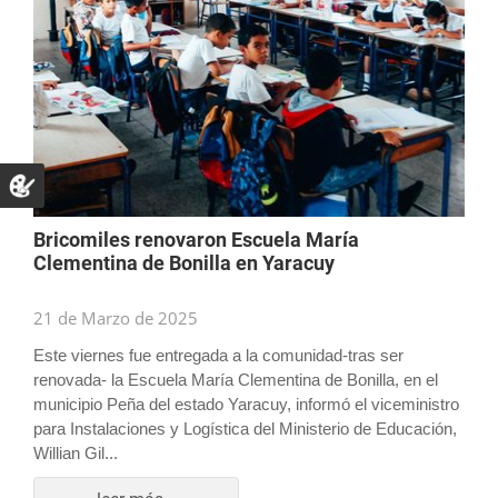
Bricomiles renovaron Escuela María
Clementina de Bonilla en Yaracuy
21 de Marzo de 2025
Este viernes fue entregada a la comunidad-tras ser
renovada- la Escuela María Clementina de Bonilla, en el
municipio Peña del estado Yaracuy, informó el viceministro
para Instalaciones y Logística del Ministerio de Educación,
Willian Gil...