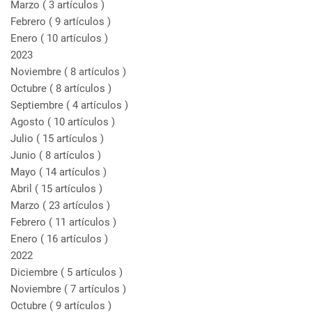
Marzo
( 3 artículos )
Febrero
( 9 artículos )
Enero
( 10 artículos )
2023
Noviembre
( 8 artículos )
Octubre
( 8 artículos )
Septiembre
( 4 artículos )
Agosto
( 10 artículos )
Julio
( 15 artículos )
Junio
( 8 artículos )
Mayo
( 14 artículos )
Abril
( 15 artículos )
Marzo
( 23 artículos )
Febrero
( 11 artículos )
Enero
( 16 artículos )
2022
Diciembre
( 5 artículos )
Noviembre
( 7 artículos )
Octubre
( 9 artículos )