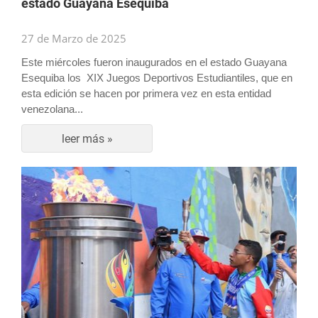
estado Guayana Esequiba
27 de Marzo de 2025
Este miércoles fueron inaugurados en el estado Guayana
Esequiba los XIX Juegos Deportivos Estudiantiles, que en
esta edición se hacen por primera vez en esta entidad
venezolana...
leer más »