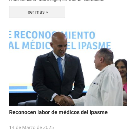
leer más »
Reconocen labor de médicos del Ipasme
14 de Marzo de 2025