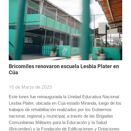
Bricomiles renovaron escuela Lesbia Plater en
Cúa
10 de Marzo de 2025
Este lunes fue reinaugurada la Unidad Educativa Nacional
Lesbia Plater, ubicada en Cúa estado Miranda, luego de los
trabajos de rehabilitación realizados por los Gobiernos
nacional, regional y municipal, a través de las Brigadas
Comunitarias Militares para la Educación y la Salud
(Bricomiles) y la Fundación de Edificaciones y Dotaciones