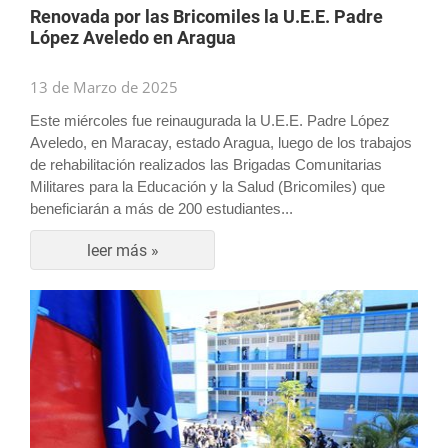
Renovada por las Bricomiles la U.E.E. Padre
López Aveledo en Aragua
13 de Marzo de 2025
Este miércoles fue reinaugurada la U.E.E. Padre López
Aveledo, en Maracay, estado Aragua, luego de los trabajos
de rehabilitación realizados las Brigadas Comunitarias
Militares para la Educación y la Salud (Bricomiles) que
beneficiarán a más de 200 estudiantes...
leer más »