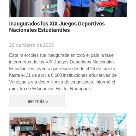
Inaugurados los XIX Juegos Deportivos
Nacionales Estudiantiles
26 de Marzo de 2025
Este miércoles fue inaugurada en todo el país la fase
intercursos de los XIX Juegos Deportivos Nacionales
Estudiantiles, evento que reúne desde el 26 de marzo
hasta el 21 de abril a 6.600 instituciones educativas de
Venezuela y a dos millones de estudiantes, informó el
ministro de Educación, Héctor Rodríguez.
leer más »