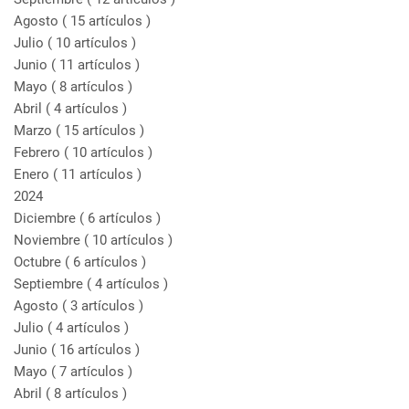
Agosto
( 15 artículos )
Julio
( 10 artículos )
Junio
( 11 artículos )
Mayo
( 8 artículos )
Abril
( 4 artículos )
Marzo
( 15 artículos )
Febrero
( 10 artículos )
Enero
( 11 artículos )
2024
Diciembre
( 6 artículos )
Noviembre
( 10 artículos )
Octubre
( 6 artículos )
Septiembre
( 4 artículos )
Agosto
( 3 artículos )
Julio
( 4 artículos )
Junio
( 16 artículos )
Mayo
( 7 artículos )
Abril
( 8 artículos )