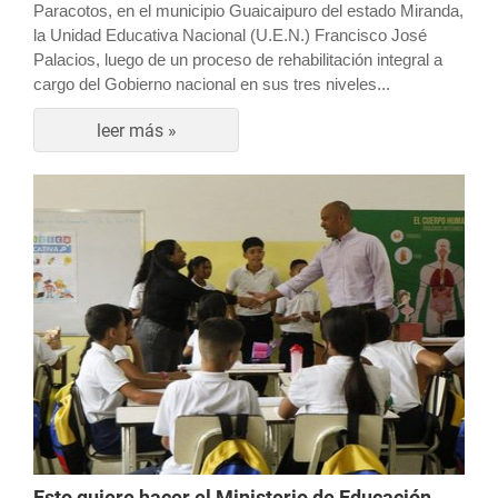
Paracotos, en el municipio Guaicaipuro del estado Miranda,
la Unidad Educativa Nacional (U.E.N.) Francisco José
Palacios, luego de un proceso de rehabilitación integral a
cargo del Gobierno nacional en sus tres niveles...
leer más »
Esto quiere hacer el Ministerio de Educación