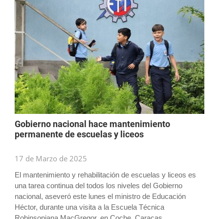
Gobierno nacional hace mantenimiento
permanente de escuelas y liceos
17 de Marzo de 2025
El mantenimiento y rehabilitación de escuelas y liceos es
una tarea continua del todos los niveles del Gobierno
nacional, aseveró este lunes el ministro de Educación
Héctor, durante una visita a la Escuela Técnica
Robinsoniana MacGregor, en Coche, Caracas...