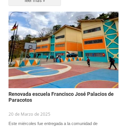
leer más »
Renovada escuela Francisco José Palacios de
Paracotos
20 de Marzo de 2025
Este miércoles fue entregada a la comunidad de