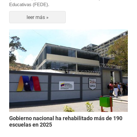
Educativas (FEDE).
leer más »
Gobierno nacional ha rehabilitado más de 190
escuelas en 2025