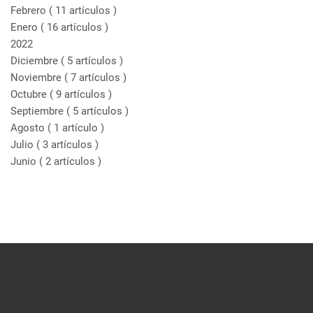
Febrero
( 11 artículos )
Enero
( 16 artículos )
2022
Diciembre
( 5 artículos )
Noviembre
( 7 artículos )
Octubre
( 9 artículos )
Septiembre
( 5 artículos )
Agosto
( 1 artículo )
Julio
( 3 artículos )
Junio
( 2 artículos )