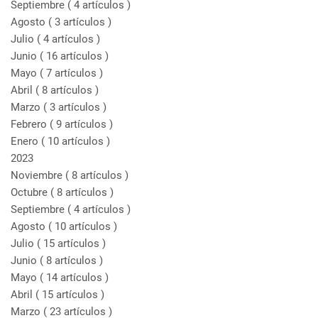
Septiembre
( 4 artículos )
Agosto
( 3 artículos )
Julio
( 4 artículos )
Junio
( 16 artículos )
Mayo
( 7 artículos )
Abril
( 8 artículos )
Marzo
( 3 artículos )
Febrero
( 9 artículos )
Enero
( 10 artículos )
2023
Noviembre
( 8 artículos )
Octubre
( 8 artículos )
Septiembre
( 4 artículos )
Agosto
( 10 artículos )
Julio
( 15 artículos )
Junio
( 8 artículos )
Mayo
( 14 artículos )
Abril
( 15 artículos )
Marzo
( 23 artículos )