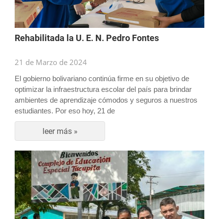
Rehabilitada la U. E. N. Pedro Fontes
21 de Marzo de 2024
El gobierno bolivariano continúa firme en su objetivo de
optimizar la infraestructura escolar del país para brindar
ambientes de aprendizaje cómodos y seguros a nuestros
estudiantes. Por eso hoy, 21 de
leer más »