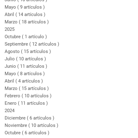
Mayo
( 9 artículos )
Abril
( 14 artículos )
Marzo
( 18 artículos )
2025
Octubre
( 1 artículo )
Septiembre
( 12 artículos )
Agosto
( 15 artículos )
Julio
( 10 artículos )
Junio
( 11 artículos )
Mayo
( 8 artículos )
Abril
( 4 artículos )
Marzo
( 15 artículos )
Febrero
( 10 artículos )
Enero
( 11 artículos )
2024
Diciembre
( 6 artículos )
Noviembre
( 10 artículos )
Octubre
( 6 artículos )