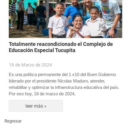
Totalmente reacondicionado el Complejo de
Educación Especial Tucupita
18 de Marzo de 2024
Es una política permanente del 1 x10 del Buen Gobierno
liderado por el presidente Nicolas Maduro, atender,
rehabilitar y optimizar la infraestructura educativa del país.
Por eso hoy, 18 de marzo de 2024,
leer más »
Regresar