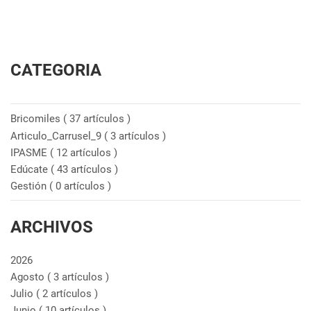
CATEGORIA
Bricomiles
( 37 artículos )
Articulo_Carrusel_9
( 3 artículos )
IPASME
( 12 artículos )
Edúcate
( 43 artículos )
Gestión
( 0 artículos )
ARCHIVOS
2026
Agosto
( 3 artículos )
Julio
( 2 artículos )
Junio
( 10 artículos )