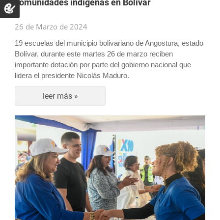
comunidades indígenas en Bolívar
26 de Marzo de 2024
19 escuelas del municipio bolivariano de Angostura, estado
Bolívar, durante este martes 26 de marzo reciben
importante dotación por parte del gobierno nacional que
lidera el presidente Nicolás Maduro.
leer más »