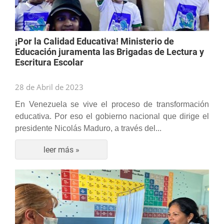
¡Por la Calidad Educativa! Ministerio de
Educación juramenta las Brigadas de Lectura y
Escritura Escolar
28 de Abril de 2023
En Venezuela se vive el proceso de transformación
educativa. Por eso el gobierno nacional que dirige el
presidente Nicolás Maduro, a través del...
leer más »