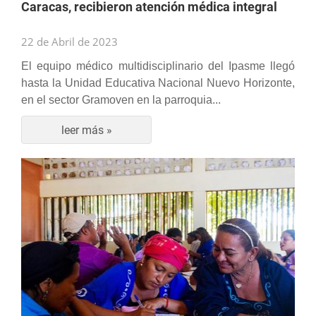
Caracas, recibieron atención médica integral
22 de Abril de 2023
El equipo médico multidisciplinario del Ipasme llegó
hasta la Unidad Educativa Nacional Nuevo Horizonte,
en el sector Gramoven en la parroquia...
leer más »