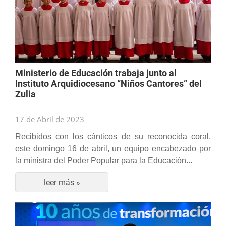
Ministerio de Educación trabaja junto al
Instituto Arquidiocesano “Niños Cantores” del
Zulia
17 de Abril de 2023
Recibidos con los cánticos de su reconocida coral,
este domingo 16 de abril, un equipo encabezado por
la ministra del Poder Popular para la Educación...
leer más »