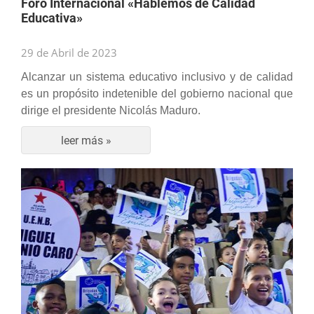
Foro Internacional «Hablemos de Calidad
Educativa»
29 de Abril de 2023
Alcanzar un sistema educativo inclusivo y de calidad
es un propósito indetenible del gobierno nacional que
dirige el presidente Nicolás Maduro.
leer más »