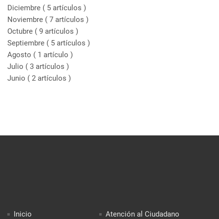
Diciembre
( 5 artículos )
Noviembre
( 7 artículos )
Octubre
( 9 artículos )
Septiembre
( 5 artículos )
Agosto
( 1 artículo )
Julio
( 3 artículos )
Junio
( 2 artículos )
Inicio
Atención al Ciudadano