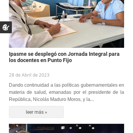
Ipasme se desplegó con Jornada Integral para
los docentes en Punto Fijo
28 de Abril de 2023
Dando continuidad a las políticas gubernamentales en
materia de salud, emanadas por el presidente de la
República, Nicolás Maduro Moros, y la...
leer más »