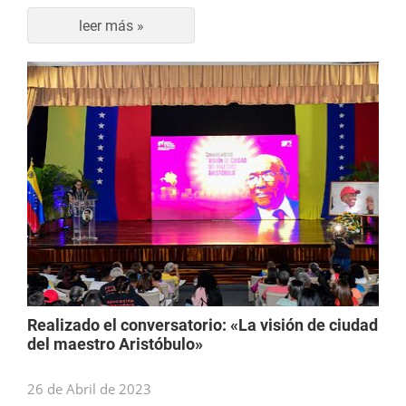
leer más »
Realizado el conversatorio: «La visión de ciudad
del maestro Aristóbulo»
26 de Abril de 2023