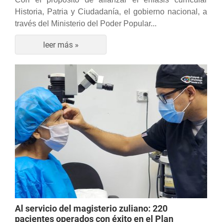
Historia, Patria y Ciudadanía, el gobierno nacional, a
través del Ministerio del Poder Popular...
leer más »
Al servicio del magisterio zuliano: 220
pacientes operados con éxito en el Plan