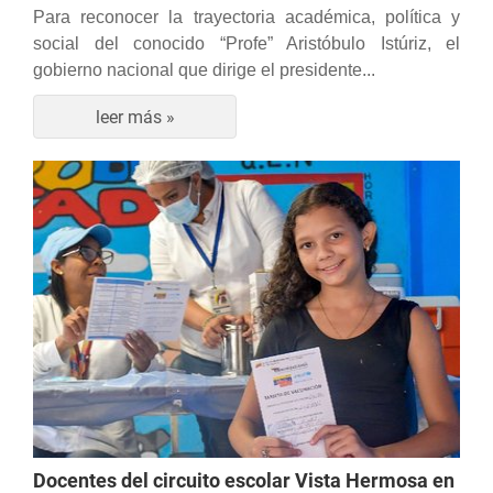
Para reconocer la trayectoria académica, política y
social del conocido “Profe” Aristóbulo Istúriz, el
gobierno nacional que dirige el presidente...
leer más »
Docentes del circuito escolar Vista Hermosa en