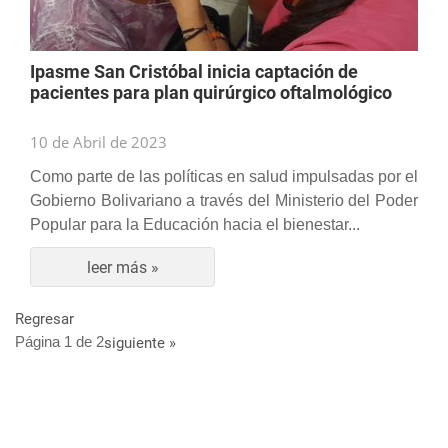
Ipasme San Cristóbal inicia captación de
pacientes para plan quirúrgico oftalmológico
10 de Abril de 2023
Como parte de las políticas en salud impulsadas por el
Gobierno Bolivariano a través del Ministerio del Poder
Popular para la Educación hacia el bienestar...
leer más »
Regresar
Página 1 de 2
siguiente »