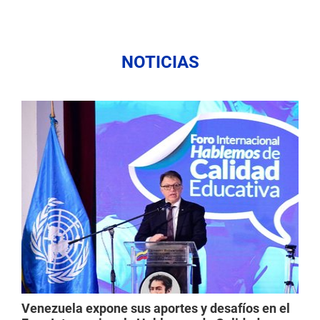
NOTICIAS
Venezuela expone sus aportes y desafíos en el