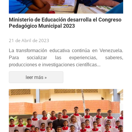
Ministerio de Educación desarrolla el Congreso
Pedagógico Municipal 2023
21 de Abril de 2023
La transformación educativa continúa en Venezuela.
Para socializar las experiencias, saberes,
producciones e investigaciones científicas...
leer más »