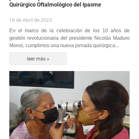
Quirúrgico Oftalmológico del Ipasme
16 de Abril de 2023
En el marco de la celebración de los 10 años de
gestión revolucionaria del presidente Nicolás Maduro
Moros, cumplimos una nueva jornada quirúrgica...
leer más »