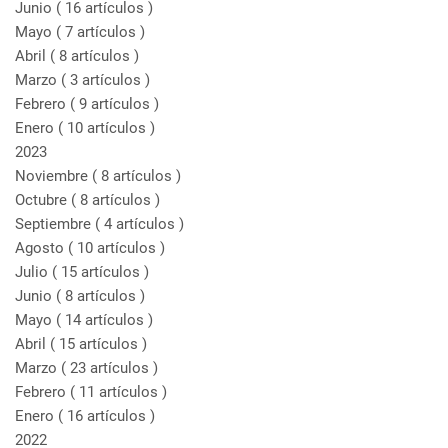
Junio
( 16 artículos )
Mayo
( 7 artículos )
Abril
( 8 artículos )
Marzo
( 3 artículos )
Febrero
( 9 artículos )
Enero
( 10 artículos )
2023
Noviembre
( 8 artículos )
Octubre
( 8 artículos )
Septiembre
( 4 artículos )
Agosto
( 10 artículos )
Julio
( 15 artículos )
Junio
( 8 artículos )
Mayo
( 14 artículos )
Abril
( 15 artículos )
Marzo
( 23 artículos )
Febrero
( 11 artículos )
Enero
( 16 artículos )
2022