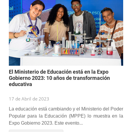
El Ministerio de Educación está en la Expo
Gobierno 2023: 10 años de transformación
educativa
17 de Abril de 2023
La educación está cambiando y el Ministerio del Poder
Popular para la Educación (MPPE) lo muestra en la
Expo Gobierno 2023. Este evento...