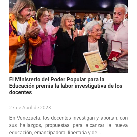
El Ministerio del Poder Popular para la
Educación premia la labor investigativa de los
docentes
27 de Abril de 2023
En Venezuela, los docentes investigan y aportan, con
sus hallazgos, propuestas para alcanzar la nueva
educación, emancipadora, libertaria y de...