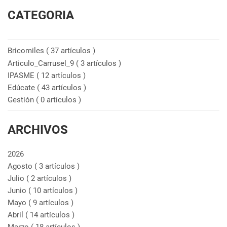
CATEGORIA
Bricomiles
( 37 artículos )
Articulo_Carrusel_9
( 3 artículos )
IPASME
( 12 artículos )
Edúcate
( 43 artículos )
Gestión
( 0 artículos )
ARCHIVOS
2026
Agosto
( 3 artículos )
Julio
( 2 artículos )
Junio
( 10 artículos )
Mayo
( 9 artículos )
Abril
( 14 artículos )