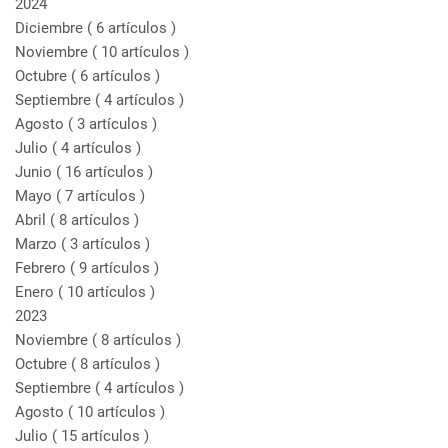
2024
Diciembre
( 6 artículos )
Noviembre
( 10 artículos )
Octubre
( 6 artículos )
Septiembre
( 4 artículos )
Agosto
( 3 artículos )
Julio
( 4 artículos )
Junio
( 16 artículos )
Mayo
( 7 artículos )
Abril
( 8 artículos )
Marzo
( 3 artículos )
Febrero
( 9 artículos )
Enero
( 10 artículos )
2023
Noviembre
( 8 artículos )
Octubre
( 8 artículos )
Septiembre
( 4 artículos )
Agosto
( 10 artículos )
Julio
( 15 artículos )