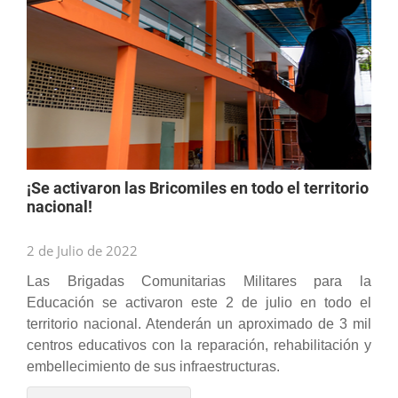
¡Se activaron las Bricomiles en todo el territorio
nacional!
2 de Julio de 2022
Las Brigadas Comunitarias Militares para la
Educación se activaron este 2 de julio en todo el
territorio nacional. Atenderán un aproximado de 3 mil
centros educativos con la reparación, rehabilitación y
embellecimiento de sus infraestructuras.