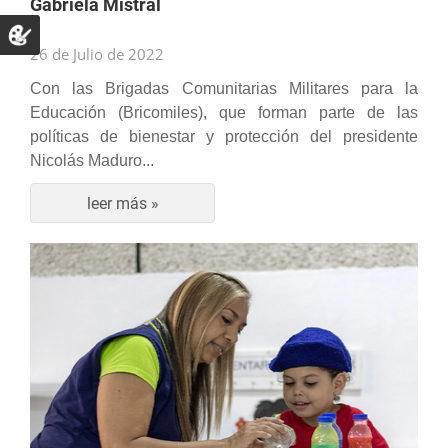
Gabriela Mistral
26 de Julio de 2022
Con las Brigadas Comunitarias Militares para la
Educación (Bricomiles), que forman parte de las
políticas de bienestar y protección del presidente
Nicolás Maduro...
leer más »