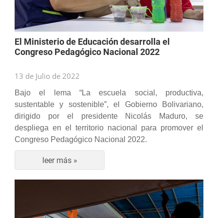
El Ministerio de Educación desarrolla el
Congreso Pedagógico Nacional 2022
13 de Julio de 2022
Bajo el lema “La escuela social, productiva,
sustentable y sostenible”, el Gobierno Bolivariano,
dirigido por el presidente Nicolás Maduro, se
despliega en el territorio nacional para promover el
Congreso Pedagógico Nacional 2022.
leer más »