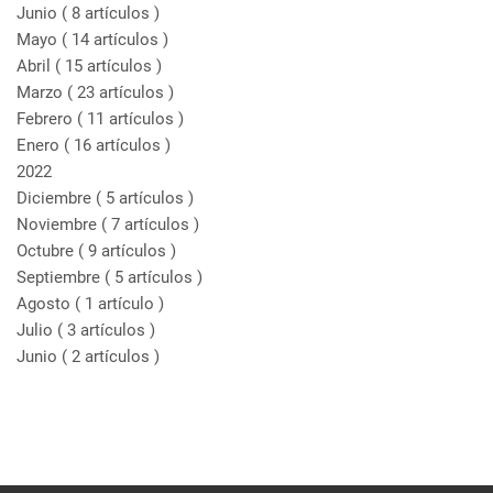
Junio
( 8 artículos )
Mayo
( 14 artículos )
Abril
( 15 artículos )
Marzo
( 23 artículos )
Febrero
( 11 artículos )
Enero
( 16 artículos )
2022
Diciembre
( 5 artículos )
Noviembre
( 7 artículos )
Octubre
( 9 artículos )
Septiembre
( 5 artículos )
Agosto
( 1 artículo )
Julio
( 3 artículos )
Junio
( 2 artículos )