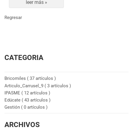
leer más »
Regresar
CATEGORIA
Bricomiles
( 37 artículos )
Articulo_Carrusel_9
( 3 artículos )
IPASME
( 12 artículos )
Edúcate
( 43 artículos )
Gestión
( 0 artículos )
ARCHIVOS