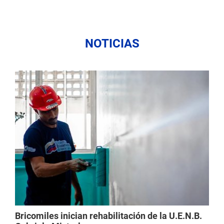
NOTICIAS
Bricomiles inician rehabilitación de la U.E.N.B.