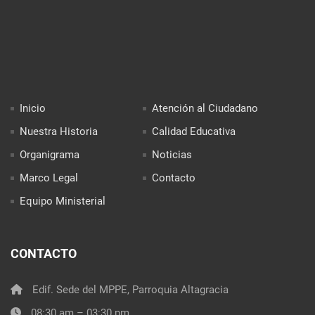
Inicio
Atención al Ciudadano
Nuestra Historia
Calidad Educativa
Organigrama
Noticias
Marco Legal
Contacto
Equipo Ministerial
CONTACTO
Edif. Sede del MPPE, Parroquia Altagracia
08:30 am – 03:30 pm