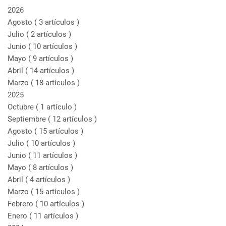
2026
Agosto
( 3 artículos )
Julio
( 2 artículos )
Junio
( 10 artículos )
Mayo
( 9 artículos )
Abril
( 14 artículos )
Marzo
( 18 artículos )
2025
Octubre
( 1 artículo )
Septiembre
( 12 artículos )
Agosto
( 15 artículos )
Julio
( 10 artículos )
Junio
( 11 artículos )
Mayo
( 8 artículos )
Abril
( 4 artículos )
Marzo
( 15 artículos )
Febrero
( 10 artículos )
Enero
( 11 artículos )