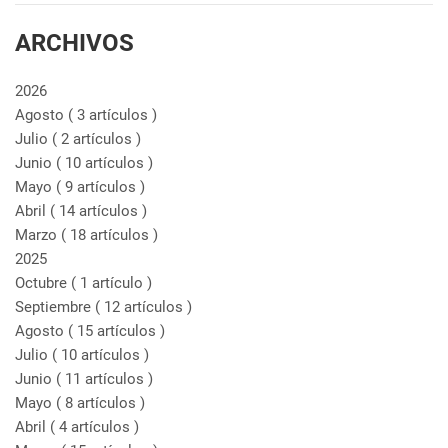
ARCHIVOS
2026
Agosto
( 3 artículos )
Julio
( 2 artículos )
Junio
( 10 artículos )
Mayo
( 9 artículos )
Abril
( 14 artículos )
Marzo
( 18 artículos )
2025
Octubre
( 1 artículo )
Septiembre
( 12 artículos )
Agosto
( 15 artículos )
Julio
( 10 artículos )
Junio
( 11 artículos )
Mayo
( 8 artículos )
Abril
( 4 artículos )