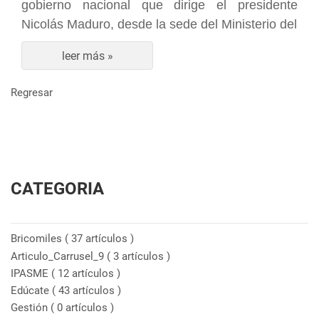
gobierno nacional que dirige el presidente
Nicolás Maduro, desde la sede del Ministerio del
leer más »
Regresar
CATEGORIA
Bricomiles
( 37 artículos )
Articulo_Carrusel_9
( 3 artículos )
IPASME
( 12 artículos )
Edúcate
( 43 artículos )
Gestión
( 0 artículos )