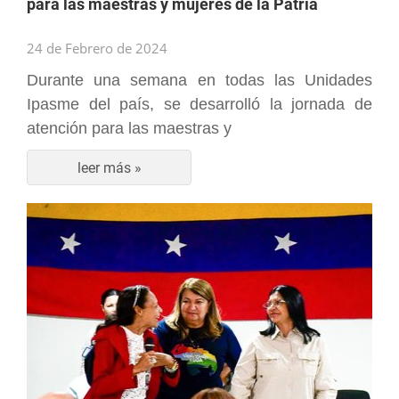
para las maestras y mujeres de la Patria
24 de Febrero de 2024
Durante una semana en todas las Unidades
Ipasme del país, se desarrolló la jornada de
atención para las maestras y
leer más »