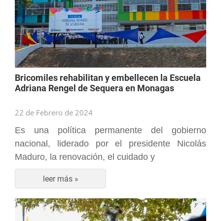
Bricomiles rehabilitan y embellecen la Escuela
Adriana Rengel de Sequera en Monagas
22 de Febrero de 2024
Es una política permanente del gobierno
nacional, liderado por el presidente Nicolás
Maduro, la renovación, el cuidado y
leer más »