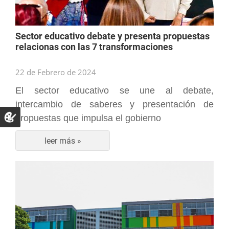
Sector educativo debate y presenta propuestas
relacionas con las 7 transformaciones
22 de Febrero de 2024
El sector educativo se une al debate,
intercambio de saberes y presentación de
propuestas que impulsa el gobierno
leer más »