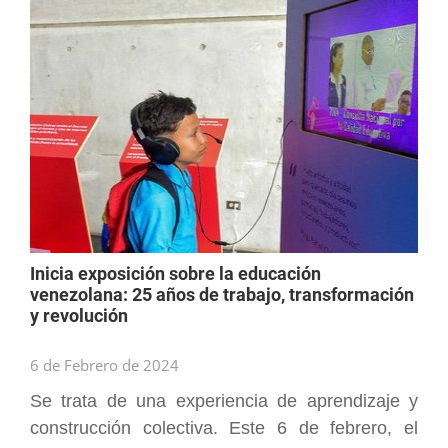
Inicia exposición sobre la educación
venezolana: 25 años de trabajo, transformación
y revolución
6 de Febrero de 2024
Se trata de una experiencia de aprendizaje y
construcción colectiva. Este 6 de febrero, el