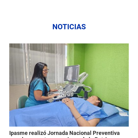
NOTICIAS
Ipasme realizó Jornada Nacional Preventiva