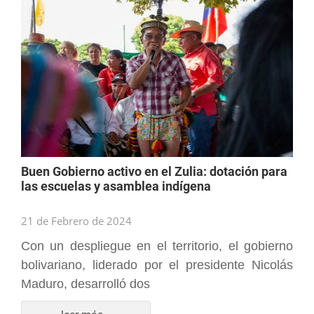
Buen Gobierno activo en el Zulia: dotación para
las escuelas y asamblea indígena
21 de Febrero de 2024
Con un despliegue en el territorio, el gobierno
bolivariano, liderado por el presidente Nicolás
Maduro, desarrolló dos