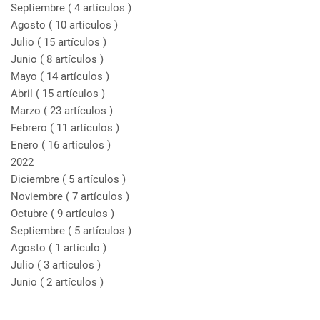
Septiembre
( 4 artículos )
Agosto
( 10 artículos )
Julio
( 15 artículos )
Junio
( 8 artículos )
Mayo
( 14 artículos )
Abril
( 15 artículos )
Marzo
( 23 artículos )
Febrero
( 11 artículos )
Enero
( 16 artículos )
2022
Diciembre
( 5 artículos )
Noviembre
( 7 artículos )
Octubre
( 9 artículos )
Septiembre
( 5 artículos )
Agosto
( 1 artículo )
Julio
( 3 artículos )
Junio
( 2 artículos )