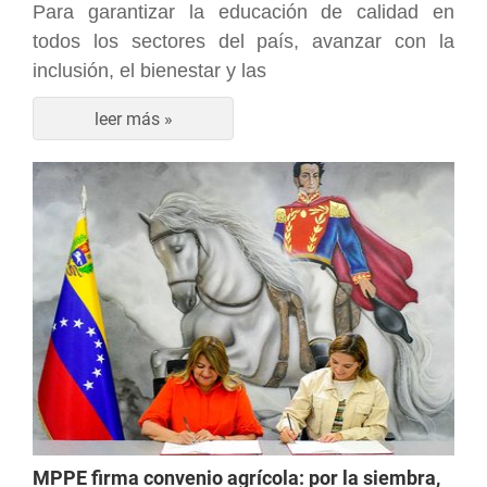
Para garantizar la educación de calidad en
todos los sectores del país, avanzar con la
inclusión, el bienestar y las
leer más »
MPPE firma convenio agrícola: por la siembra,