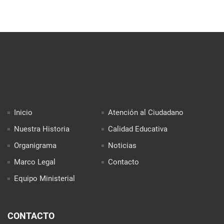
Inicio
Atención al Ciudadano
Nuestra Historia
Calidad Educativa
Organigrama
Noticias
Marco Legal
Contacto
Equipo Ministerial
CONTACTO