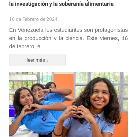
la investigación y la soberanía alimentaria
16 de Febrero de 2024
En Venezuela los estudiantes son protagonistas
en la producción y la ciencia. Este viernes, 16
de febrero, el
leer más »