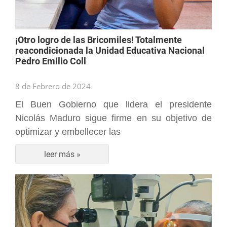
¡Otro logro de las Bricomiles! Totalmente
reacondicionada la Unidad Educativa Nacional
Pedro Emilio Coll
8 de Febrero de 2024
El Buen Gobierno que lidera el presidente
Nicolás Maduro sigue firme en su objetivo de
optimizar y embellecer las
leer más »