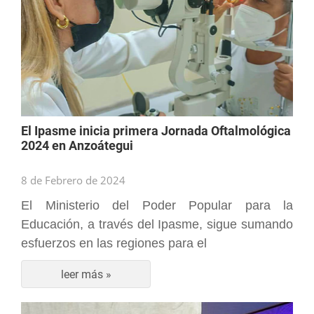
El Ipasme inicia primera Jornada Oftalmológica
2024 en Anzoátegui
8 de Febrero de 2024
El Ministerio del Poder Popular para la
Educación, a través del Ipasme, sigue sumando
esfuerzos en las regiones para el
leer más »