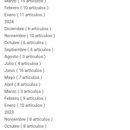
Marzo
( 15 artículos )
Febrero
( 10 artículos )
Enero
( 11 artículos )
2024
Diciembre
( 6 artículos )
Noviembre
( 10 artículos )
Octubre
( 6 artículos )
Septiembre
( 4 artículos )
Agosto
( 3 artículos )
Julio
( 4 artículos )
Junio
( 16 artículos )
Mayo
( 7 artículos )
Abril
( 8 artículos )
Marzo
( 3 artículos )
Febrero
( 9 artículos )
Enero
( 10 artículos )
2023
Noviembre
( 8 artículos )
Octubre
( 8 artículos )