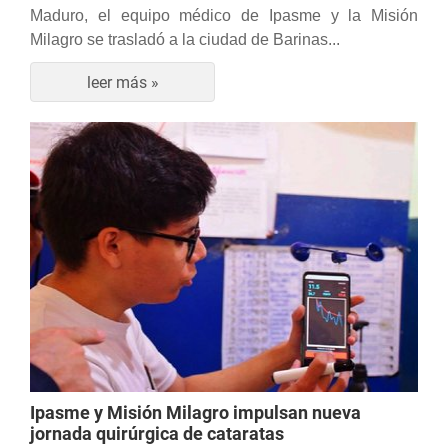
Maduro, el equipo médico de Ipasme y la Misión
Milagro se trasladó a la ciudad de Barinas...
leer más »
Ipasme y Misión Milagro impulsan nueva
jornada quirúrgica de cataratas