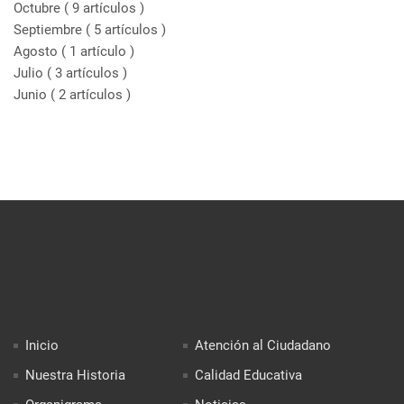
Octubre
( 9 artículos )
Septiembre
( 5 artículos )
Agosto
( 1 artículo )
Julio
( 3 artículos )
Junio
( 2 artículos )
Inicio
Atención al Ciudadano
Nuestra Historia
Calidad Educativa