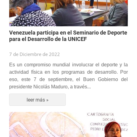
Venezuela participa en el Seminario de Deporte
para el Desarrollo de la UNICEF
7 de Diciembre de 2022
Es un compromiso mundial involucrar el deporte y la
actividad física en los programas de desarrollo. Por
eso, este 7 de septiembre, el Buen Gobierno del
presidente Nicolás Maduro, a través...
leer más »