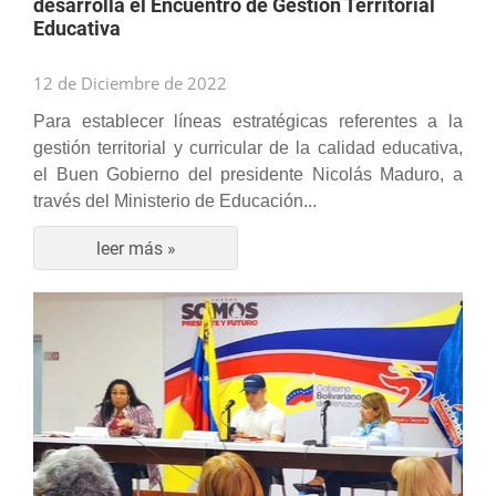
desarrolla el Encuentro de Gestión Territorial
Educativa
12 de Diciembre de 2022
Para establecer líneas estratégicas referentes a la
gestión territorial y curricular de la calidad educativa,
el Buen Gobierno del presidente Nicolás Maduro, a
través del Ministerio de Educación...
leer más »