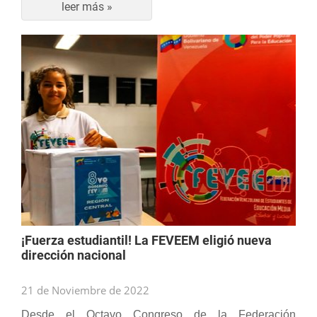
leer más »
¡Fuerza estudiantil! La FEVEEM eligió nueva
dirección nacional
21 de Noviembre de 2022
Desde el Octavo Congreso de la Federación