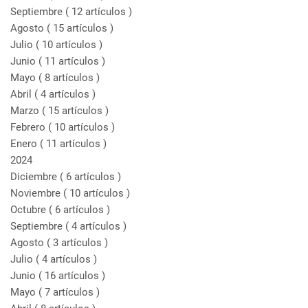
Septiembre
( 12 artículos )
Agosto
( 15 artículos )
Julio
( 10 artículos )
Junio
( 11 artículos )
Mayo
( 8 artículos )
Abril
( 4 artículos )
Marzo
( 15 artículos )
Febrero
( 10 artículos )
Enero
( 11 artículos )
2024
Diciembre
( 6 artículos )
Noviembre
( 10 artículos )
Octubre
( 6 artículos )
Septiembre
( 4 artículos )
Agosto
( 3 artículos )
Julio
( 4 artículos )
Junio
( 16 artículos )
Mayo
( 7 artículos )