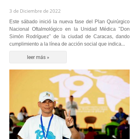
3 de Diciembre de 2022
Este sábado inició la nueva fase del Plan Quirúrgico
Nacional Oftalmológico en la Unidad Médica "Don
Simón Rodríguez" de la ciudad de Caracas, dando
cumplimiento a la línea de acción social que indica
...
leer más »