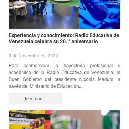
Experiencia y conocimiento: Radio Educativa de
Venezuela celebra su 20. ° aniversario
9 de Noviembre de 2022
Para conmemorar la trayectoria profesional y
académica de la Radio Educativa de Venezuela, el
Buen Gobierno del presidente Nicolás Maduro, a
través del Ministerio de Educación....
leer más »