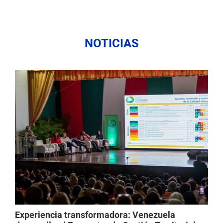
NOTICIAS
Experiencia transformadora: Venezuela