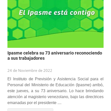
Ipasme celebra su 73 aniversario reconociendo
a sus trabajadores
24 de Noviembre de 2022
El Instituto de Previsión y Asistencia Social para el
Personal del Ministerio de Educación (Ipasme) arribó,
este jueves, a su 73 aniversario. Lo hace brindando
atención al magisterio venezolano, bajo las directrices
emanadas por el presidente
....