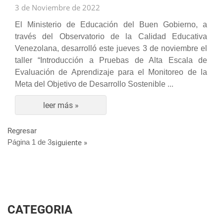
3 de Noviembre de 2022
El Ministerio de Educación del Buen Gobierno, a
través del Observatorio de la Calidad Educativa
Venezolana, desarrolló este jueves 3 de noviembre el
taller “Introducción a Pruebas de Alta Escala de
Evaluación de Aprendizaje para el Monitoreo de la
Meta del Objetivo de Desarrollo Sostenible
...
leer más »
Regresar
Página 1 de 3
siguiente »
CATEGORIA