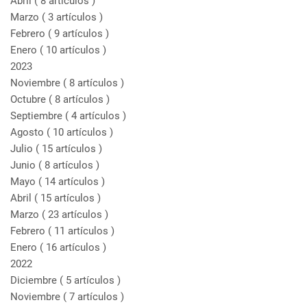
Abril
( 8 artículos )
Marzo
( 3 artículos )
Febrero
( 9 artículos )
Enero
( 10 artículos )
2023
Noviembre
( 8 artículos )
Octubre
( 8 artículos )
Septiembre
( 4 artículos )
Agosto
( 10 artículos )
Julio
( 15 artículos )
Junio
( 8 artículos )
Mayo
( 14 artículos )
Abril
( 15 artículos )
Marzo
( 23 artículos )
Febrero
( 11 artículos )
Enero
( 16 artículos )
2022
Diciembre
( 5 artículos )
Noviembre
( 7 artículos )