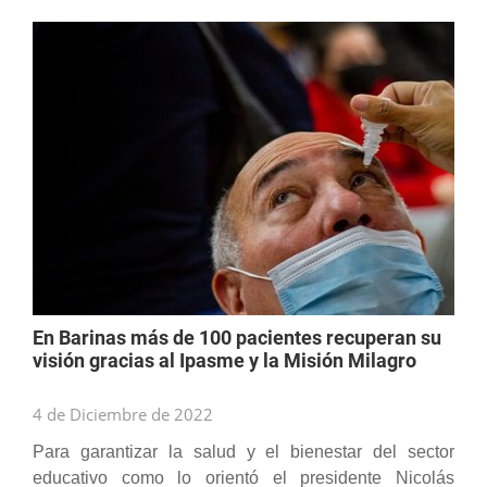
En Barinas más de 100 pacientes recuperan su
visión gracias al Ipasme y la Misión Milagro
4 de Diciembre de 2022
Para garantizar la salud y el bienestar del sector
educativo como lo orientó el presidente Nicolás