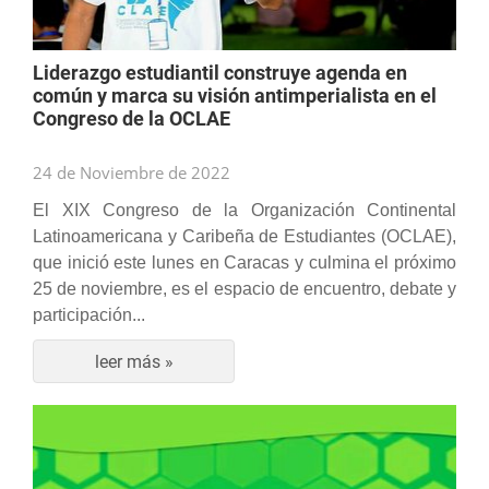
Liderazgo estudiantil construye agenda en
común y marca su visión antimperialista en el
Congreso de la OCLAE
24 de Noviembre de 2022
El XIX Congreso de la Organización Continental
Latinoamericana y Caribeña de Estudiantes (OCLAE),
que inició este lunes en Caracas y culmina el próximo
25 de noviembre, es el espacio de encuentro, debate y
participación...
leer más »