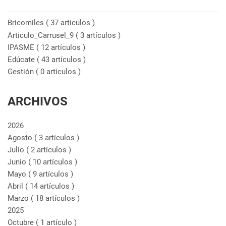
Bricomiles
( 37 artículos )
Articulo_Carrusel_9
( 3 artículos )
IPASME
( 12 artículos )
Edúcate
( 43 artículos )
Gestión
( 0 artículos )
ARCHIVOS
2026
Agosto
( 3 artículos )
Julio
( 2 artículos )
Junio
( 10 artículos )
Mayo
( 9 artículos )
Abril
( 14 artículos )
Marzo
( 18 artículos )
2025
Octubre
( 1 artículo )