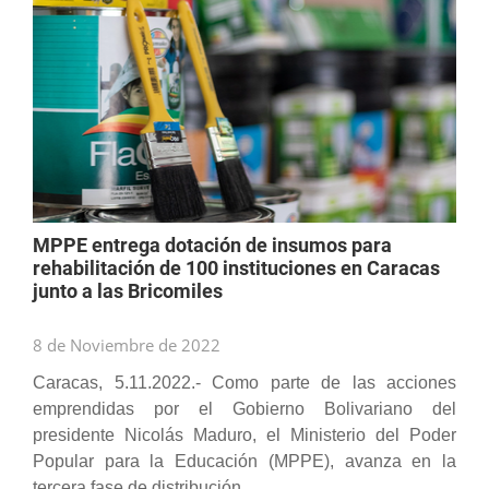
MPPE entrega dotación de insumos para
rehabilitación de 100 instituciones en Caracas
junto a las Bricomiles
8 de Noviembre de 2022
Caracas, 5.11.2022.- Como parte de las acciones
emprendidas por el Gobierno Bolivariano del
presidente Nicolás Maduro, el Ministerio del Poder
Popular para la Educación (MPPE), avanza en la
tercera fase de distribución...