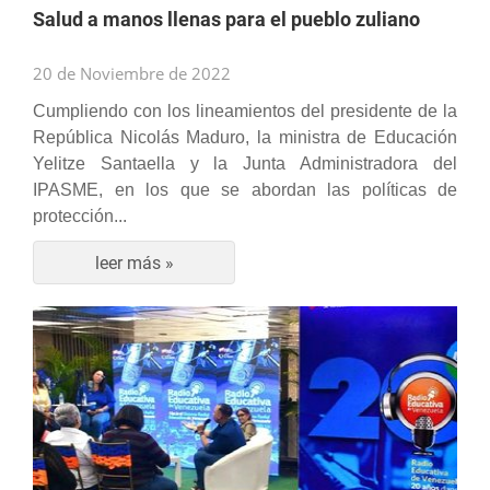
Salud a manos llenas para el pueblo zuliano
20 de Noviembre de 2022
Cumpliendo con los lineamientos del presidente de la
República Nicolás Maduro, la ministra de Educación
Yelitze Santaella y la Junta Administradora del
IPASME, en los que se abordan las políticas de
protección...
leer más »