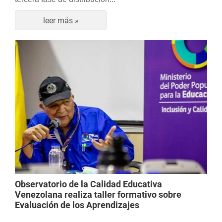
leer más »
Observatorio de la Calidad Educativa
Venezolana realiza taller formativo sobre
Evaluación de los Aprendizajes