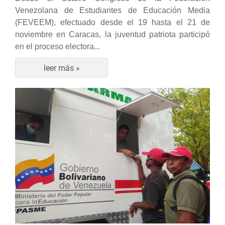
Venezolana de Estudiantes de Educación Media
(FEVEEM), efectuado desde el 19 hasta el 21 de
noviembre en Caracas, la juventud patriota participó
en el proceso electora...
leer más »