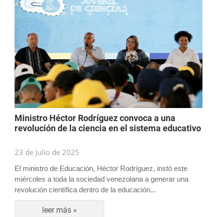
Ministro Héctor Rodríguez convoca a una
revolución de la ciencia en el sistema educativo
23 de Julio de 2025
El ministro de Educación, Héctor Rodríguez, instó este
miércoles a toda la sociedad venezolana a generar una
revolución científica dentro de la educación...
leer más »