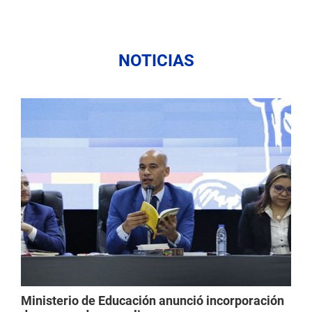
NOTICIAS
Ministerio de Educación anunció incorporación