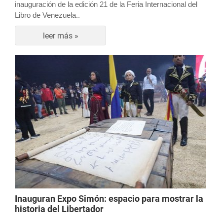
inauguración de la edición 21 de la Feria Internacional del
Libro de Venezuela..
leer más »
Inauguran Expo Simón: espacio para mostrar la
historia del Libertador