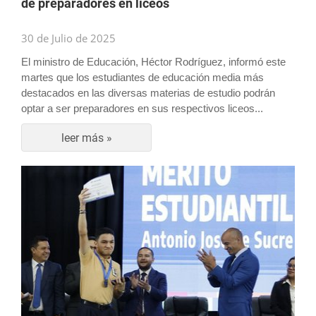
de preparadores en liceos
30 de Julio de 2025
El ministro de Educación, Héctor Rodríguez, informó este
martes que los estudiantes de educación media más
destacados en las diversas materias de estudio podrán
optar a ser preparadores en sus respectivos liceos...
leer más »