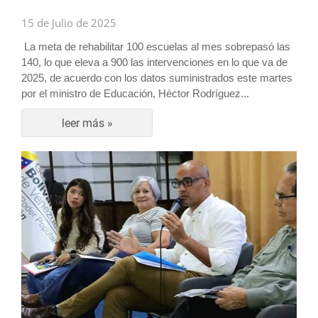
15 de Julio de 2025
La meta de rehabilitar 100 escuelas al mes sobrepasó las
140, lo que eleva a 900 las intervenciones en lo que va de
2025, de acuerdo con los datos suministrados este martes
por el ministro de Educación, Héctor Rodríguez...
leer más »