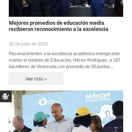
Mejores promedios de educación media
recibieron reconocimiento a la excelencia
30 de Julio de 2025
Reconocimientos a la excelencia académica entregó este
martes el ministro de Educación, Héctor Rodríguez, a 167
bachilleres de Venezuela con promedio de 20 puntos...
leer más »