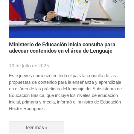
Ministerio de Educación inicia consulta para
adecuar contenidos en el área de Lenguaje
10 de Julio de 2025
Este jueves comenzó en todo el país la consulta de las
propuestas de contenido para la enseñanza y aprendizaje
en el área de las prácticas del lenguaje del Subsistema de
Educación Básica, que incluye los niveles de educación
inicial, primaria y media, informó el ministro de Educación
Héctor Rodríguez.
leer más »