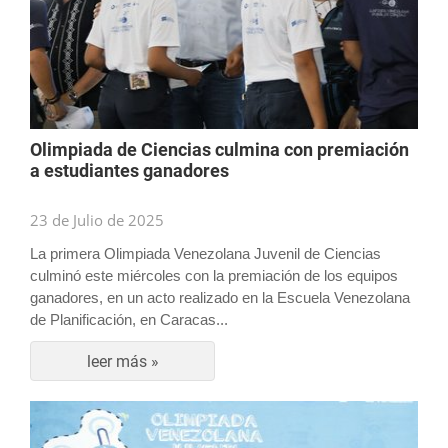
Olimpiada de Ciencias culmina con premiación
a estudiantes ganadores
23 de Julio de 2025
La primera Olimpiada Venezolana Juvenil de Ciencias
culminó este miércoles con la premiación de los equipos
ganadores, en un acto realizado en la Escuela Venezolana
de Planificación, en Caracas...
leer más »