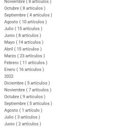
Noviembre
( 8 artículos )
Octubre
( 8 artículos )
Septiembre
( 4 artículos )
Agosto
( 10 artículos )
Julio
( 15 artículos )
Junio
( 8 artículos )
Mayo
( 14 artículos )
Abril
( 15 artículos )
Marzo
( 23 artículos )
Febrero
( 11 artículos )
Enero
( 16 artículos )
2022
Diciembre
( 5 artículos )
Noviembre
( 7 artículos )
Octubre
( 9 artículos )
Septiembre
( 5 artículos )
Agosto
( 1 artículo )
Julio
( 3 artículos )
Junio
( 2 artículos )