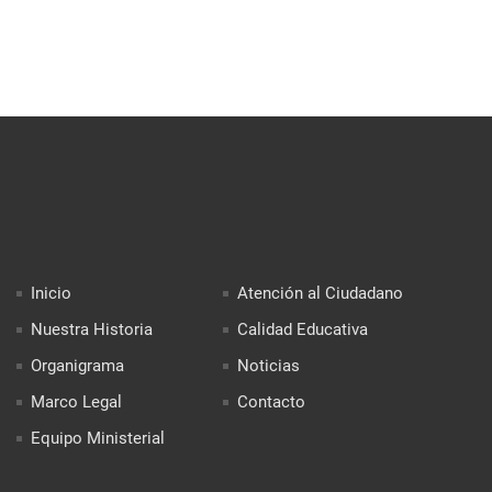
Inicio
Atención al Ciudadano
Nuestra Historia
Calidad Educativa
Organigrama
Noticias
Marco Legal
Contacto
Equipo Ministerial