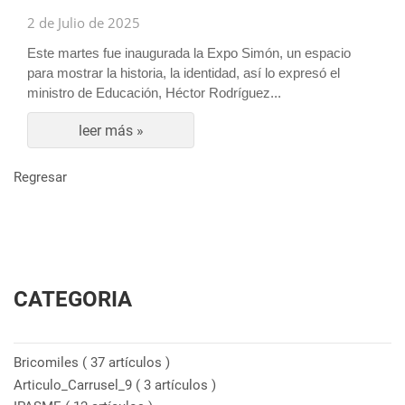
2 de Julio de 2025
Este martes fue inaugurada la Expo Simón, un espacio
para mostrar la historia, la identidad, así lo expresó el
ministro de Educación, Héctor Rodríguez...
leer más »
Regresar
CATEGORIA
Bricomiles
( 37 artículos )
Articulo_Carrusel_9
( 3 artículos )