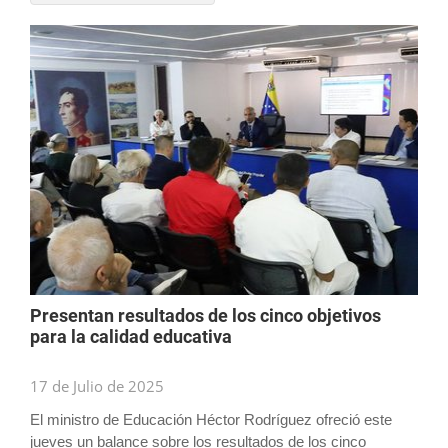
Presentan resultados de los cinco objetivos
para la calidad educativa
17 de Julio de 2025
El ministro de Educación Héctor Rodríguez ofreció este
jueves un balance sobre los resultados de los cinco