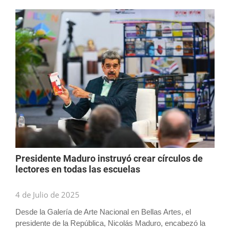
Presidente Maduro instruyó crear círculos de
lectores en todas las escuelas
4 de Julio de 2025
Desde la Galería de Arte Nacional en Bellas Artes, el
presidente de la República, Nicolás Maduro, encabezó la