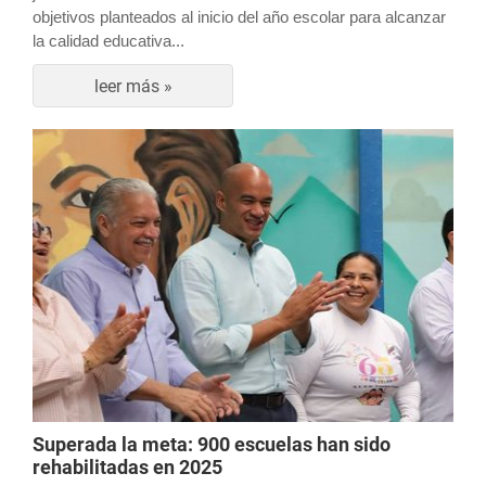
objetivos planteados al inicio del año escolar para alcanzar
la calidad educativa...
leer más »
Superada la meta: 900 escuelas han sido
rehabilitadas en 2025