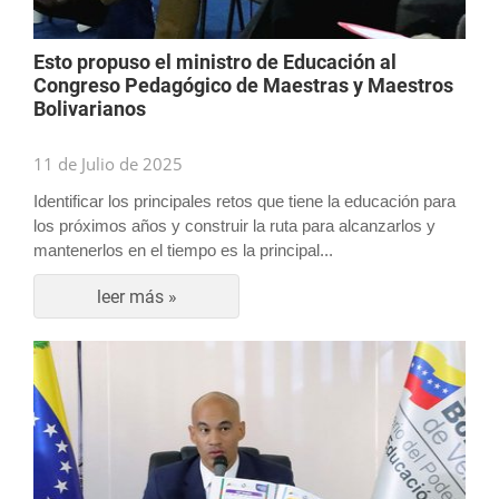
Esto propuso el ministro de Educación al
Congreso Pedagógico de Maestras y Maestros
Bolivarianos
11 de Julio de 2025
Identificar los principales retos que tiene la educación para
los próximos años y construir la ruta para alcanzarlos y
mantenerlos en el tiempo es la principal...
leer más »