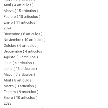
Abril
( 4 artículos )
Marzo
( 15 artículos )
Febrero
( 10 artículos )
Enero
( 11 artículos )
2024
Diciembre
( 6 artículos )
Noviembre
( 10 artículos )
Octubre
( 6 artículos )
Septiembre
( 4 artículos )
Agosto
( 3 artículos )
Julio
( 4 artículos )
Junio
( 16 artículos )
Mayo
( 7 artículos )
Abril
( 8 artículos )
Marzo
( 3 artículos )
Febrero
( 9 artículos )
Enero
( 10 artículos )
2023