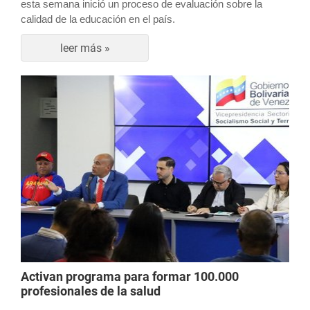
esta semana inició un proceso de evaluación sobre la
calidad de la educación en el país.
leer más »
Activan programa para formar 100.000
profesionales de la salud