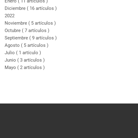
Enero
( 11 artículos )
Diciembre
( 16 artículos )
2022
Noviembre
( 5 artículos )
Octubre
( 7 artículos )
Septiembre
( 9 artículos )
Agosto
( 5 artículos )
Julio
( 1 artículo )
Junio
( 3 artículos )
Mayo
( 2 artículos )