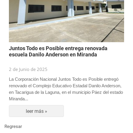
Juntos Todo es Posible entrega renovada
escuela Danilo Anderson en Miranda
2 de Junio de 2025
La Corporación Nacional Juntos Todo es Posible entregó
renovado el Complejo Educativo Estadal Danilo Anderson,
en Tacarigua de la Laguna, en el municipio Páez del estado
Miranda...
leer más »
Regresar