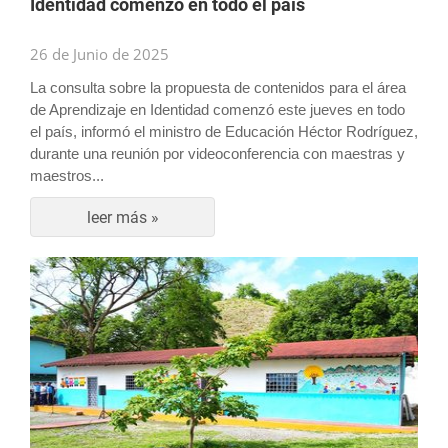
Identidad comenzó en todo el país
26 de Junio de 2025
La consulta sobre la propuesta de contenidos para el área
de Aprendizaje en Identidad comenzó este jueves en todo
el país, informó el ministro de Educación Héctor Rodríguez,
durante una reunión por videoconferencia con maestras y
maestros...
leer más »