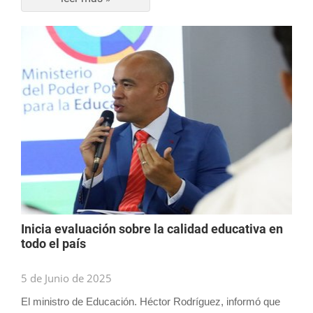
Inicia evaluación sobre la calidad educativa en
todo el país
5 de Junio de 2025
El ministro de Educación. Héctor Rodríguez, informó que