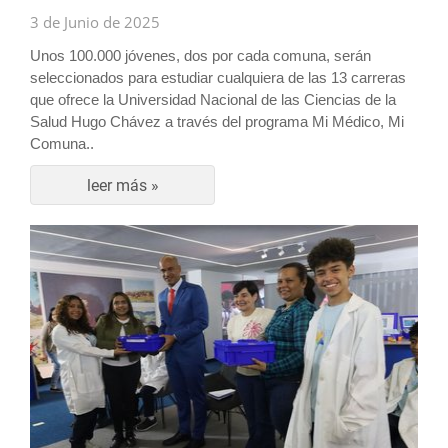
3 de Junio de 2025
Unos 100.000 jóvenes, dos por cada comuna, serán
seleccionados para estudiar cualquiera de las 13 carreras
que ofrece la Universidad Nacional de las Ciencias de la
Salud Hugo Chávez a través del programa Mi Médico, Mi
Comuna..
leer más »