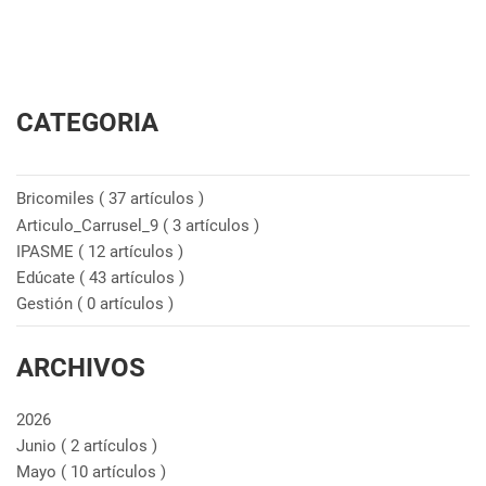
CATEGORIA
Bricomiles
( 37 artículos )
Articulo_Carrusel_9
( 3 artículos )
IPASME
( 12 artículos )
Edúcate
( 43 artículos )
Gestión
( 0 artículos )
ARCHIVOS
2026
Junio
( 2 artículos )
Mayo
( 10 artículos )