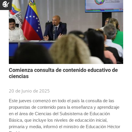
Comienza consulta de contenido educativo de
ciencias
20 de Junio de 2025
Este jueves comenzó en todo el país la consulta de las
propuestas de contenido para la enseñanza y aprendizaje
en el área de Ciencias del Subsistema de Educación
Básica, que incluye los niveles de educación inicial,
primaria y media, informó el ministro de Educación Héctor