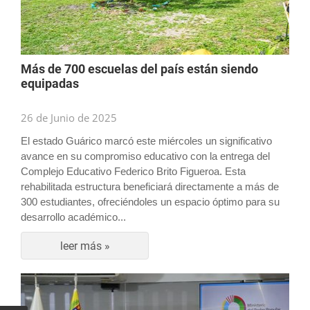
Más de 700 escuelas del país están siendo
equipadas
26 de Junio de 2025
El estado Guárico marcó este miércoles un significativo
avance en su compromiso educativo con la entrega del
Complejo Educativo Federico Brito Figueroa. Esta
rehabilitada estructura beneficiará directamente a más de
300 estudiantes, ofreciéndoles un espacio óptimo para su
desarrollo académico...
leer más »