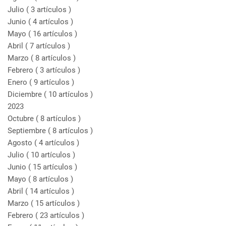
Julio
( 3 artículos )
Junio
( 4 artículos )
Mayo
( 16 artículos )
Abril
( 7 artículos )
Marzo
( 8 artículos )
Febrero
( 3 artículos )
Enero
( 9 artículos )
Diciembre
( 10 artículos )
2023
Octubre
( 8 artículos )
Septiembre
( 8 artículos )
Agosto
( 4 artículos )
Julio
( 10 artículos )
Junio
( 15 artículos )
Mayo
( 8 artículos )
Abril
( 14 artículos )
Marzo
( 15 artículos )
Febrero
( 23 artículos )