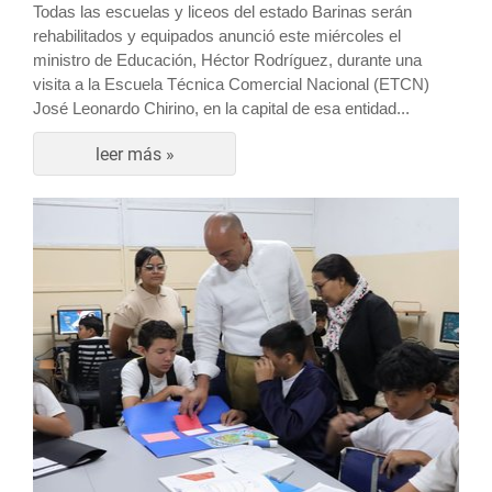
Todas las escuelas y liceos del estado Barinas serán
rehabilitados y equipados anunció este miércoles el
ministro de Educación, Héctor Rodríguez, durante una
visita a la Escuela Técnica Comercial Nacional (ETCN)
José Leonardo Chirino, en la capital de esa entidad.
..
leer más »