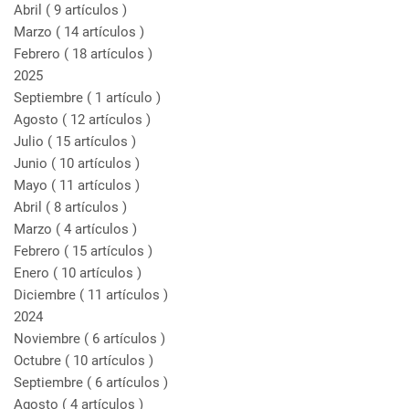
Abril
( 9 artículos )
Marzo
( 14 artículos )
Febrero
( 18 artículos )
2025
Septiembre
( 1 artículo )
Agosto
( 12 artículos )
Julio
( 15 artículos )
Junio
( 10 artículos )
Mayo
( 11 artículos )
Abril
( 8 artículos )
Marzo
( 4 artículos )
Febrero
( 15 artículos )
Enero
( 10 artículos )
Diciembre
( 11 artículos )
2024
Noviembre
( 6 artículos )
Octubre
( 10 artículos )
Septiembre
( 6 artículos )
Agosto
( 4 artículos )