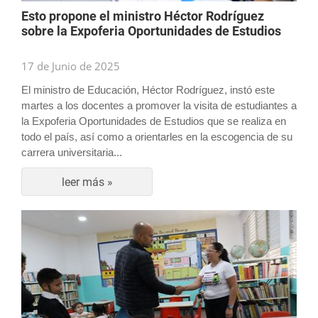
Esto propone el ministro Héctor Rodríguez
sobre la Expoferia Oportunidades de Estudios
17 de Junio de 2025
El ministro de Educación, Héctor Rodríguez, instó este
martes a los docentes a promover la visita de estudiantes a
la Expoferia Oportunidades de Estudios que se realiza en
todo el país, así como a orientarles en la escogencia de su
carrera universitaria...
leer más »