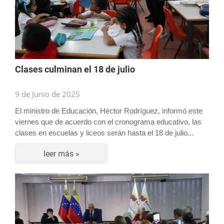
Clases culminan el 18 de julio
9 de Junio de 2025
El ministro de Educación, Héctor Rodríguez, informó este
viernes que de acuerdo con el cronograma educativo, las
clases en escuelas y liceos serán hasta el 18 de julio..
.
leer más »