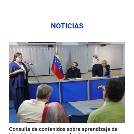
NOTICIAS
Consulta de contenidos sobre aprendizaje de