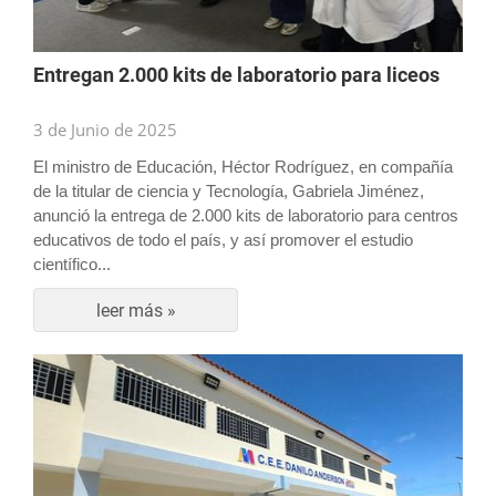
Entregan 2.000 kits de laboratorio para liceos
3 de Junio de 2025
El ministro de Educación, Héctor Rodríguez, en compañía
de la titular de ciencia y Tecnología, Gabriela Jiménez,
anunció la entrega de 2.000 kits de laboratorio para centros
educativos de todo el país, y así promover el estudio
científico...
leer más »